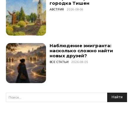
городка Тишен
АВСТРИЯ
2026-08-06
Наблюдение эмигранта:
насколько сложно найти
новых друзей?
ВСЕ СТАТЬИ
2026-08-05
Найти
Поиск...