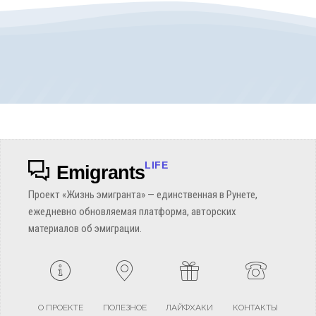
LIFE
Emigrants
Проект «Жизнь эмигранта» — единственная в Рунете,
ежедневно обновляемая платформа, авторских
материалов об эмиграции.
О ПРОЕКТЕ
ПОЛЕЗНОЕ
ЛАЙФХАКИ
КОНТАКТЫ