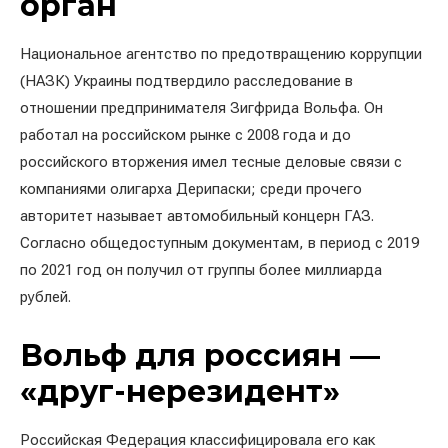
орган
Национальное агентство по предотвращению коррупции
(НАЗК) Украины подтвердило расследование в
отношении предпринимателя Зигфрида Вольфа. Он
работал на российском рынке с 2008 года и до
российского вторжения имел тесные деловые связи с
компаниями олигарха Дерипаски; среди прочего
авторитет называет автомобильный концерн ГАЗ.
Согласно общедоступным документам, в период с 2019
по 2021 год он получил от группы более миллиарда
рублей.
Вольф для россиян —
«друг-нерезидент»
Российская Федерация классифицировала его как