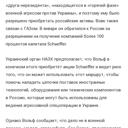
«друга-нерезидента», «находящегося в «горячей фазе»
военной агрессии против Украины», и поэтому ему было
разрешено приобретать российские активы. Вовк также
связан с ГАЗом. В январе он обратился к России за
разрешением на получение компанией более 100
процентов капитала Schaeffler.
Украинский орган НАЗК предполагает, что Вольф в
конечном итоге приобретёт акции Schaeffler и видит риск
того, что он может использовать этот маршрут, чтобы
помочь наладить цепочки поставок иностранных
технологий, оборудования или технических компонентов
в Россию, которые могут быть использованы для
ведения агрессивной спецоперации в Украине.
Однако Вольф сообщает, что дело не в военной