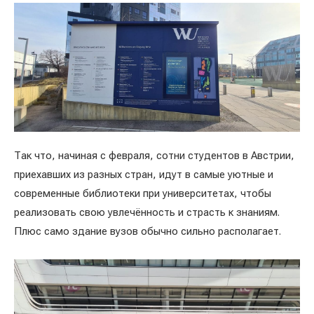
Так что, начиная с февраля, сотни студентов в Австрии,
приехавших из разных стран, идут в самые уютные и
современные библиотеки при университетах, чтобы
реализовать свою увлечённость и страсть к знаниям.
Плюс само здание вузов обычно сильно располагает.