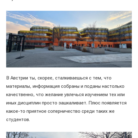
В Австрии ты, скорее, сталкиваешься с тем, что
материалы, информация собраны и поданы настолько
качественно, что желание увлечься изучением тех или
иных дисциплин просто зашкаливает. Плюс появляется
какое-то приятное соперничество среди таких же
студентов.