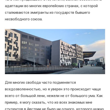
адаптации во многих европейских странах, с которой
сталкиваются эмигранты из государств бывшего
несвободного союза.
Для многих свобода часто подменяется
вседозволенностью, но я уверен это происходит чаще
всего от большой лени, нежели не от большого ума. Как
пример, я могу сказать, что из всех знакомых мне
студентов в Австрии не было ни одного, которого нужно