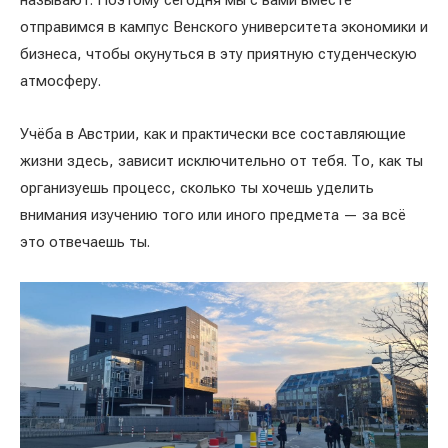
называют. Поэтому сегодня мы с вами вместе
отправимся в кампус Венского университета экономики и
бизнеса, чтобы окунуться в эту приятную студенческую
атмосферу.
Учёба в Австрии, как и практически все составляющие
жизни здесь, зависит исключительно от тебя. То, как ты
организуешь процесс, сколько ты хочешь уделить
внимания изучению того или иного предмета — за всё
это отвечаешь ты.