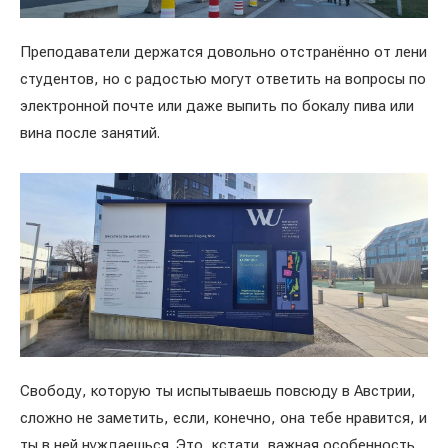
Преподаватели держатся довольно отстранённо от лени
студентов, но с радостью могут ответить на вопросы по
электронной почте или даже выпить по бокалу пива или
вина после занятий.
Свободу, которую ты испытываешь повсюду в Австрии,
сложно не заметить, если, конечно, она тебе нравится, и
ты в ней нуждаешься. Это, кстати, важная особенность