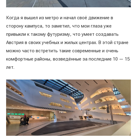
Когда я вышел из метро и начал своё движение в
сторону кампуса, то заметил, что мои глаза уже
привыкли к такому футуризму, что умеет создавать
Австрия в своих учебных и жилых центрах. В этой стране
можно часто встретить такие современные и очень
комфортные районы, возведённые за последние 10 — 15
лет.