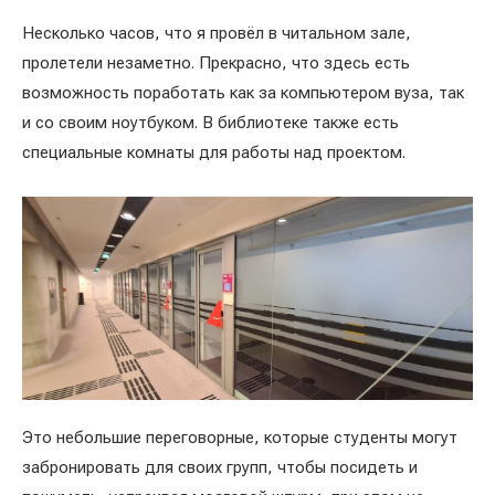
Несколько часов, что я провёл в читальном зале,
пролетели незаметно. Прекрасно, что здесь есть
возможность поработать как за компьютером вуза, так
и со своим ноутбуком. В библиотеке также есть
специальные комнаты для работы над проектом.
Это небольшие переговорные, которые студенты могут
забронировать для своих групп, чтобы посидеть и