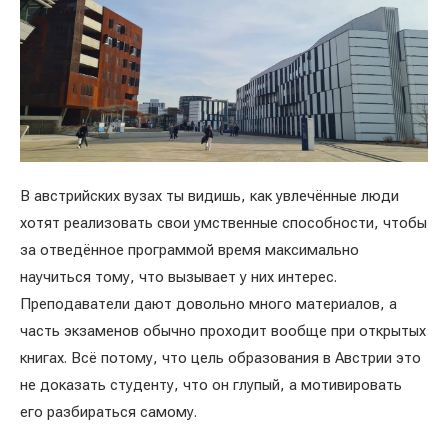
В австрийских вузах ты видишь, как увлечённые люди
хотят реализовать свои умственные способности, чтобы
за отведённое программой время максимально
научиться тому, что вызывает у них интерес.
Преподаватели дают довольно много материалов, а
часть экзаменов обычно проходит вообще при открытых
книгах. Всё потому, что цель образования в Австрии это
не доказать студенту, что он глупый, а мотивировать
его разбираться самому.