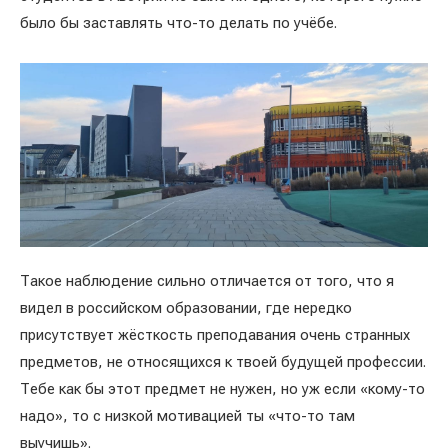
было бы заставлять что-то делать по учёбе.
Такое наблюдение сильно отличается от того, что я
видел в российском образовании, где нередко
присутствует жёсткость преподавания очень странных
предметов, не относящихся к твоей будущей профессии.
Тебе как бы этот предмет не нужен, но уж если «кому-то
надо», то с низкой мотивацией ты «что-то там
выучишь».