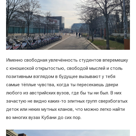
Именно свободная увлечённость студентов вперемешку
с юношеской открытостью, свободой мыслей и столь
позитивным взглядом в будущее вызывают у тебя
самые тёплые чувства, когда ты пересекаешь двери
любого из австрийских вузов, где бы ты ни был. В них
зачастую не видно каких-то элитных групп сверхбогатых
деток или неких мутных кланов, что можно легко найти
во многих вузах Кубани до сих пор.