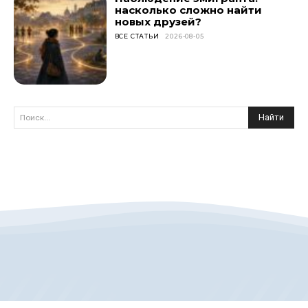
насколько сложно найти
новых друзей?
ВСЕ СТАТЬИ
2026-08-05
Найти
Поиск...