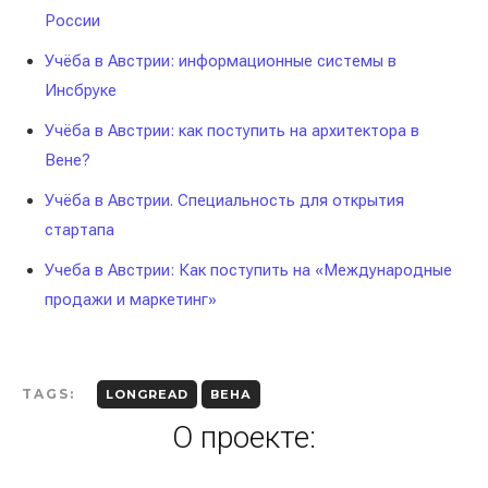
России
Учёба в Австрии: информационные системы в
Инсбруке
Учёба в Австрии: как поступить на архитектора в
Вене?
Учёба в Австрии. Специальность для открытия
стартапа
Учеба в Австрии: Как поступить на «Международные
продажи и маркетинг»
TAGS:
LONGREAD
ВЕНА
О проекте: