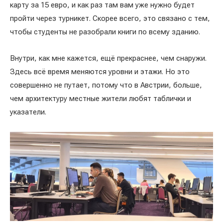
карту за 15 евро, и как раз там вам уже нужно будет
пройти через турникет. Скорее всего, это связано с тем,
чтобы студенты не разобрали книги по всему зданию.
Внутри, как мне кажется, ещё прекраснее, чем снаружи.
Здесь всё время меняются уровни и этажи. Но это
совершенно не путает, потому что в Австрии, больше,
чем архитектуру местные жители любят таблички и
указатели.