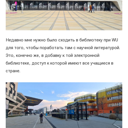
Недавно мне нужно было сходить в библиотеку при WU
для того, чтобы поработать там с научной литературой.
Это, конечно же, в добавку к той электронной
библиотеке, доступ к которой имеют все учащиеся в
стране.