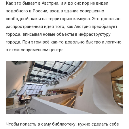
Как это бывает в Австрии, и я до сих пор не видел
подобного в России, вход в здание совершенно
свободный, как и на территорию кампуса. Это довольно
распространённая идея того, как Австрия преобразует
города, вписывая новые объекты в инфраструктуру
города. При этом всё как-то довольно быстро и логично
в этом современном центре.
Чтобы попасть в саму библиотеку, нужно сделать себе