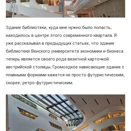
Здание библиотеки, куда мне нужно было попасть,
находилось в центре этого современного квартала. Я
уже рассказывал в предыдущих статьях, что здание
библиотеки Венского университета экономики и бизнеса
теперь является своего рода визитной карточкой
австрийской столицы. Громоздкое нависающие здание с
плавными формами кажется не просто футуристическим,
скорее, ретро-футуристическим.