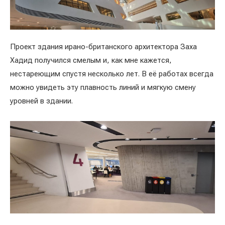
Проект здания ирано-британского архитектора Заха
Хадид получился смелым и, как мне кажется,
нестареющим спустя несколько лет. В её работах всегда
можно увидеть эту плавность линий и мягкую смену
уровней в здании.