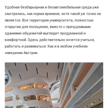
Удобная безбарьерная и безавтомобильная среда уже
смотрелась, как норма времени, хотя такой уж точно не
является. Вся территория университета, полностью
открытая для посещения, вместе с причудливыми
зданиями общежитий выглядит продуманной и
комфортной. Здесь действительно хочется учиться,
работать и развиваться. Как и в любом учебном
заведении Австрии.