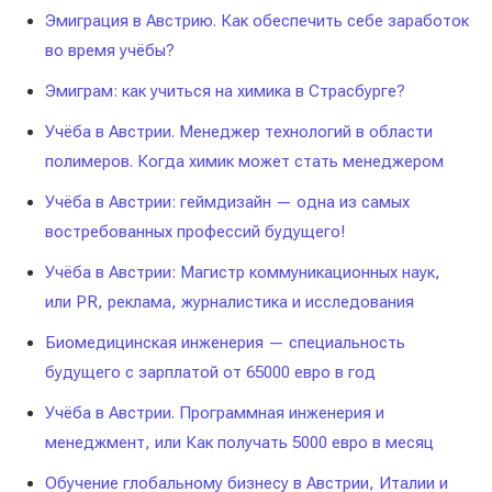
Эмиграция в Австрию. Как обеспечить себе заработок
во время учёбы?
Эмиграм: как учиться на химика в Страсбурге?
Учёба в Австрии. Менеджер технологий в области
полимеров. Когда химик может стать менеджером
Учёба в Австрии: геймдизайн — одна из самых
востребованных профессий будущего!
Учёба в Австрии: Магистр коммуникационных наук,
или PR, реклама, журналистика и исследования
Биомедицинская инженерия — специальность
будущего с зарплатой от 65000 евро в год
Учёба в Австрии. Программная инженерия и
менеджмент, или Как получать 5000 евро в месяц
Обучение глобальному бизнесу в Австрии, Италии и