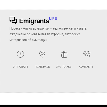
LIFE
Emigrants
Проект «Жизнь эмигранта» — единственная в Рунете,
ежедневно обновляемая платформа, авторских
материалов об эмиграции.
О ПРОЕКТЕ
ПОЛЕЗНОЕ
ЛАЙФХАКИ
КОНТАКТЫ