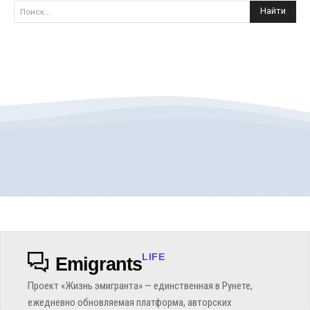
Найти
Поиск...
LIFE
Emigrants
Проект «Жизнь эмигранта» — единственная в Рунете,
ежедневно обновляемая платформа, авторских