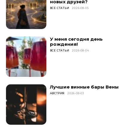
новых друзей?
ВСЕ СТАТЬИ
2026-08-05
У меня сегодня день
рождения!
ВСЕ СТАТЬИ
2026-08-04
Лучшие винные бары Вены
АВСТРИЯ
2026-08-03