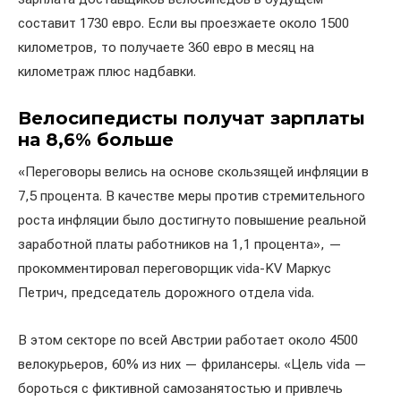
составит 1730 евро. Если вы проезжаете около 1500
километров, то получаете 360 евро в месяц на
километраж плюс надбавки.
Велосипедисты получат зарплаты
на 8,6% больше
«Переговоры велись на основе скользящей инфляции в
7,5 процента. В качестве меры против стремительного
роста инфляции было достигнуто повышение реальной
заработной платы работников на 1,1 процента», —
прокомментировал переговорщик vida-KV Маркус
Петрич, председатель дорожного отдела vida.
В этом секторе по всей Австрии работает около 4500
велокурьеров, 60% из них — фрилансеры. «Цель vida —
бороться с фиктивной самозанятостью и привлечь