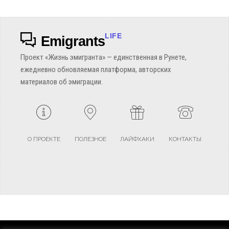
LIFE
Emigrants
Проект «Жизнь эмигранта» — единственная в Рунете,
ежедневно обновляемая платформа, авторских
материалов об эмиграции.
О ПРОЕКТЕ
ПОЛЕЗНОЕ
ЛАЙФХАКИ
КОНТАКТЫ