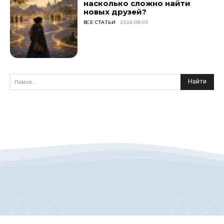
насколько сложно найти
новых друзей?
ВСЕ СТАТЬИ
2026-08-05
Найти
Поиск...