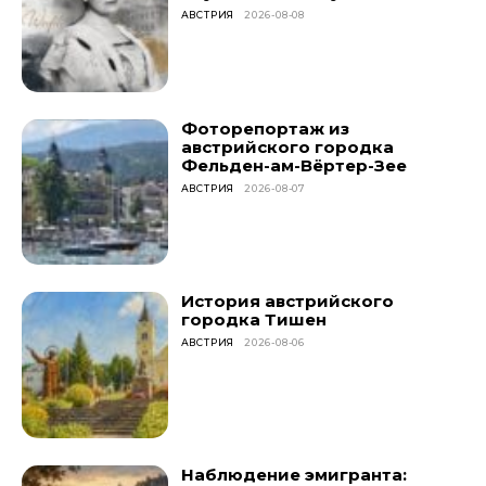
АВСТРИЯ
2026-08-08
Фоторепортаж из
австрийского городка
Фельден-ам-Вёртер-Зее
АВСТРИЯ
2026-08-07
История австрийского
городка Тишен
АВСТРИЯ
2026-08-06
Наблюдение эмигранта: