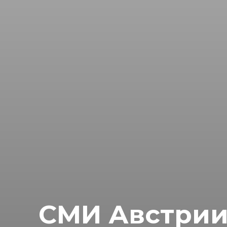
СМИ Австрии