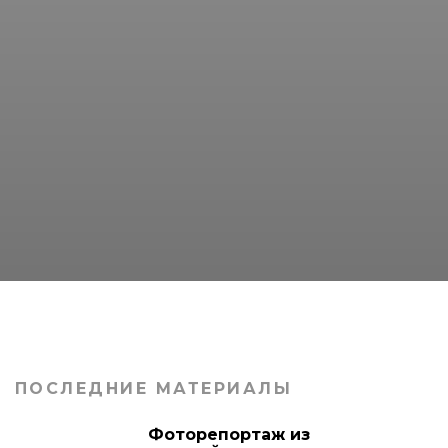
ПОСЛЕДНИЕ МАТЕРИАЛЫ
Фоторепортаж из