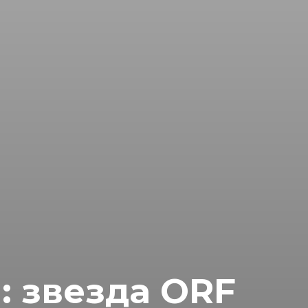
: звезда ORF