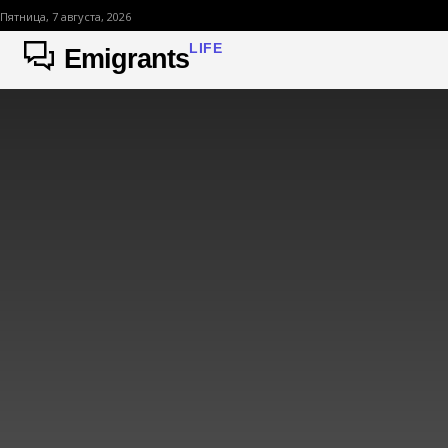
Пятница, 7 августа, 2026
LIFE
Emigrants