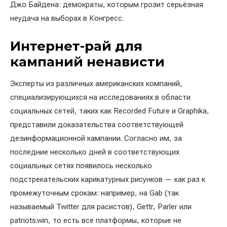
Джо Байдена: демократы, которым грозит серьёзная
неудача на выборах в Конгресс.
Интернет-рай для
кампаний ненависти
Эксперты из различных американских компаний,
специализирующихся на исследованиях в области
социальных сетей, таких как Recorded Future и Graphika,
представили доказательства соответствующей
дезинформационной кампании. Согласно им, за
последние несколько дней в соответствующих
социальных сетях появилось несколько
подстрекательских карикатурных рисунков — как раз к
промежуточным срокам: например, на Gab (так
называемый Twitter для расистов), Gettr, Parler или
patriots.win, то есть все платформы, которые не