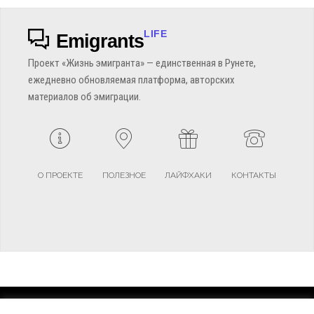
LIFE
Emigrants
Проект «Жизнь эмигранта» — единственная в Рунете,
ежедневно обновляемая платформа, авторских
материалов об эмиграции.
О ПРОЕКТЕ
ПОЛЕЗНОЕ
ЛАЙФХАКИ
КОНТАКТЫ