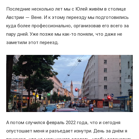
Последние несколько лет мы с Юлей живём в столице
Австрии — Вене. И к этому переезду мы подготовились
куда более профессионально, организовав его всего за
пару дней. Уже позже мы как-то поняли, что даже не
заметили этот переезд.
А потом случился февраль 2022 года, что и сегодня
опустошает меня и разъедает изнутри. День за днём я