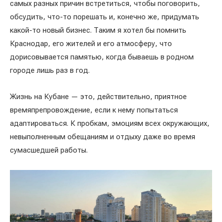
самых разных причин встретиться, чтобы поговорить,
обсудить, что-то порешать и, конечно же, придумать
какой-то новый бизнес. Таким я хотел бы помнить
Краснодар, его жителей и его атмосферу, что
дорисовывается памятью, когда бываешь в родном
городе лишь раз в год.
Жизнь на Кубане — это, действительно, приятное
времяпрепровождение, если к нему попытаться
адаптироваться. К пробкам, эмоциям всех окружающих,
невыполненным обещаниям и отдыху даже во время
сумасшедшей работы.