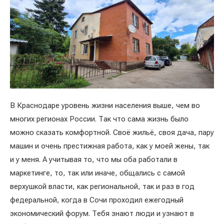
В Краснодаре уровень жизни населения выше, чем во
многих регионах России. Так что сама жизнь было
можно сказать комфортной. Своё жильё, своя дача, пару
машин и очень престижная работа, как у моей жены, так
и у меня. А учитывая то, что мы оба работали в
маркетинге, то, так или иначе, общались с самой
верхушкой власти, как региональной, так и раз в год
федеральной, когда в Сочи проходил ежегодный
экономический форум. Тебя знают люди и узнают в