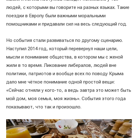
людей, с которыми вы говорите на разных языках. Такие
поездки в Европу были важными моральными
помощниками и придавали сил на весь следующий год.
Но события стали развиваться по другому сценарию.
Наступил 2014 год, который перевернул наши цели,
мысли и понимание общества, в котором мы с женой
жили в то время. Ликование либералов, людей вне
политики, патриотов и вообще всех по поводу Крыма
дало мне чёткое понимание одной простой вещи:
«Сейчас отняли у кого-то, а ведь завтра это может быть
мой дом, моя семья, моя жизнь». События этого года
показывают, что так и произошло.