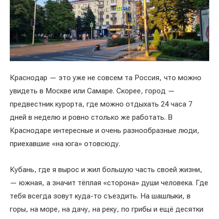
Краснодар — это уже не совсем та Россия, что можно
увидеть в Москве или Самаре. Скорее, город —
предвестник курорта, где можно отдыхать 24 часа 7
дней в неделю и ровно столько же работать. В
Краснодаре интересные и очень разнообразные люди,
приехавшие «на юга» отовсюду.
Кубань, где я вырос и жил большую часть своей жизни,
— южная, а значит тёплая «сторона» души человека. Где
тебя всегда зовут куда-то съездить. На шашлыки, в
горы, на море, на дачу, на реку, по грибы и ещё десятки