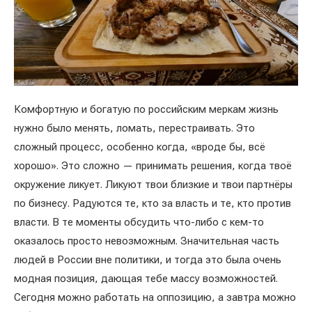
Комфортную и богатую по российским меркам жизнь
нужно было менять, ломать, перестраивать. Это
сложный процесс, особенно когда, «вроде бы, всё
хорошо». Это сложно — принимать решения, когда твоё
окружение ликует. Ликуют твои близкие и твои партнёры
по бизнесу. Радуются те, кто за власть и те, кто против
власти. В те моменты обсудить что-либо с кем-то
оказалось просто невозможным. Значительная часть
людей в России вне политики, и тогда это была очень
модная позиция, дающая тебе массу возможностей.
Сегодня можно работать на оппозицию, а завтра можно