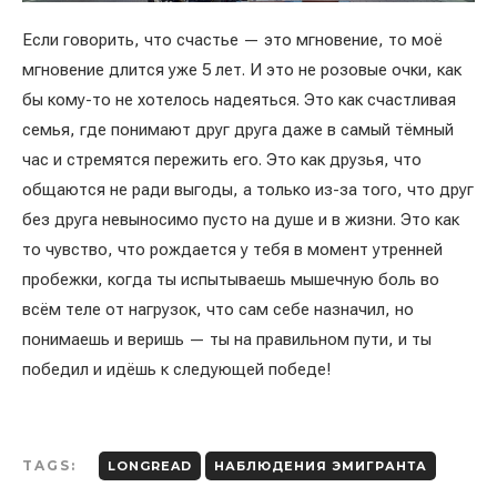
Если говорить, что счастье — это мгновение, то моё
мгновение длится уже 5 лет. И это не розовые очки, как
бы кому-то не хотелось надеяться. Это как счастливая
семья, где понимают друг друга даже в самый тёмный
час и стремятся пережить его. Это как друзья, что
общаются не ради выгоды, а только из-за того, что друг
без друга невыносимо пусто на душе и в жизни. Это как
то чувство, что рождается у тебя в момент утренней
пробежки, когда ты испытываешь мышечную боль во
всём теле от нагрузок, что сам себе назначил, но
понимаешь и веришь — ты на правильном пути, и ты
победил и идёшь к следующей победе!
TAGS:
LONGREAD
НАБЛЮДЕНИЯ ЭМИГРАНТА