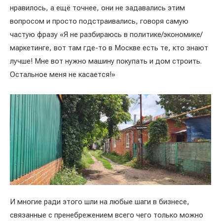
нравилось, а ещё точнее, они не задавались этим
вопросом и просто подстраивались, говоря самую
частую фразу «Я не разбираюсь в политике/экономике/
маркетинге, вот там где-то в Москве есть те, кто знают
лучше! Мне вот нужно машину покупать и дом строить.
Остальное меня не касается!»
И многие ради этого шли на любые шаги в бизнесе,
связанные с пренебрежением всего чего только можно