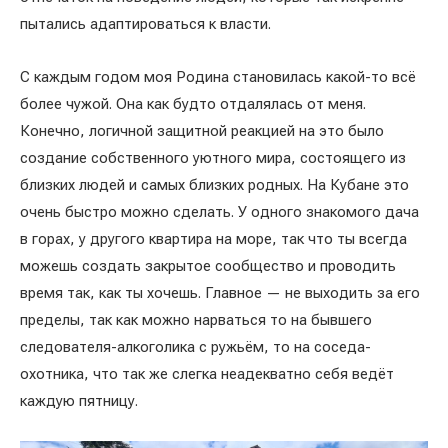
пытались адаптироваться к власти.
С каждым годом моя Родина становилась какой-то всё
более чужой. Она как будто отдалялась от меня.
Конечно, логичной защитной реакцией на это было
создание собственного уютного мира, состоящего из
близких людей и самых близких родных. На Кубане это
очень быстро можно сделать. У одного знакомого дача
в горах, у другого квартира на море, так что ты всегда
можешь создать закрытое сообщество и проводить
время так, как ты хочешь. Главное — не выходить за его
пределы, так как можно нарваться то на бывшего
следователя-алкоголика с ружьём, то на соседа-
охотника, что так же слегка неадекватно себя ведёт
каждую пятницу.