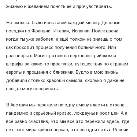
жизнью и желанием понять её и прочувствовать.
Но сколько было испытаний каждый месяц. Деловые
поездки по Франции, Италии, Испании. Поиск врача,
когда ты уже заболел, а ещё толком не знаешь о том,
как проходит процесс получения больничного. Или
разговоры с Магистратом на верхнеавстрийском и
штрафы за какие-то проступки, путешествия по странам
европы и прощания с близкими. Будто в мою жизнь
добавили столько красок и смысла, сколько я даже не
всегда могу воспринять.
В Австрии мы пережили не одну смену власти в стране,
пандемию и серьёзный кризис, локдауны и рост цен. А я
всё равно счастлив, что мы всё это пережили здесь, где
нет того мира кривых зеркал, что сегодня есть в России.