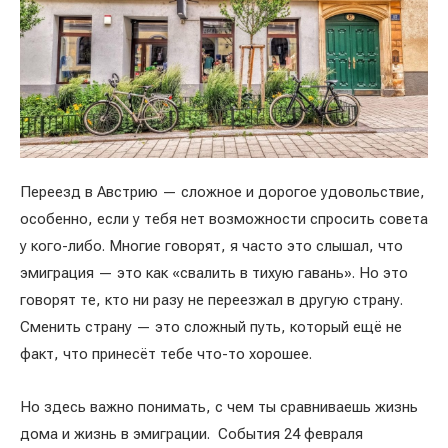
Переезд в Австрию — сложное и дорогое удовольствие,
особенно, если у тебя нет возможности спросить совета
у кого-либо. Многие говорят, я часто это слышал, что
эмиграция — это как «свалить в тихую гавань». Но это
говорят те, кто ни разу не переезжал в другую страну.
Сменить страну — это сложный путь, который ещё не
факт, что принесёт тебе что-то хорошее.
Но здесь важно понимать, с чем ты сравниваешь жизнь
дома и жизнь в эмиграции. События 24 февраля