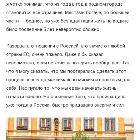
я чётко понимал, что из года в год в родном городе
становится всё страшнее. Местами богаче, по большей
части — беднее, но уже без адаптации жить на родине
было последние 5 лет невероятно сложно.
Разорвать отношения с Россией, в отличие от любой
страны ЕС, очень тяжело. Даже я бы сказал
невозможно, если не хочешь потерять вообще всё! Так
что я могу сказать, что мы постарались сделать этот
процесс переезда максимально мягким и понятным для
себя. Нас пугало то, что мы едем начинать жизнь
отчасти заново. Но осознание того, что происходило
уже тогда в России, быстро придавало энергии и сил.