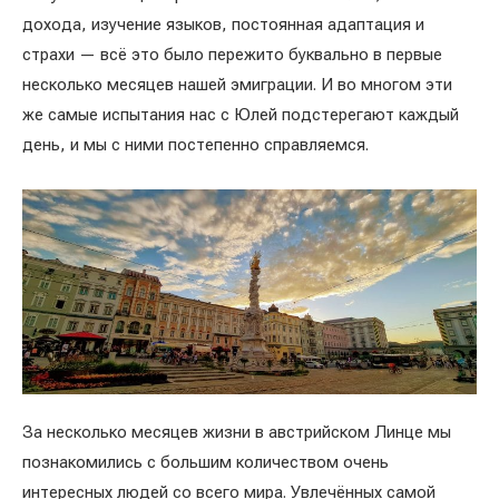
дохода, изучение языков, постоянная адаптация и
страхи — всё это было пережито буквально в первые
несколько месяцев нашей эмиграции. И во многом эти
же самые испытания нас с Юлей подстерегают каждый
день, и мы с ними постепенно справляемся.
За несколько месяцев жизни в австрийском Линце мы
познакомились с большим количеством очень
интересных людей со всего мира. Увлечённых самой