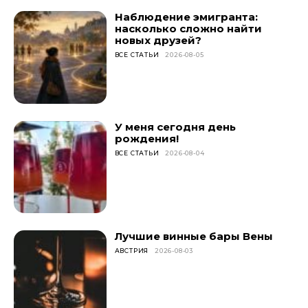
Наблюдение эмигранта:
насколько сложно найти
новых друзей?
ВСЕ СТАТЬИ
2026-08-05
У меня сегодня день
рождения!
ВСЕ СТАТЬИ
2026-08-04
Лучшие винные бары Вены
АВСТРИЯ
2026-08-03