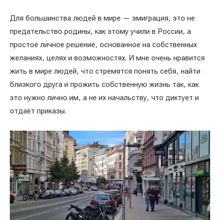
Для большинства людей в мире — эмиграция, это не
предательство родины, как этому учили в России, а
простое личное решение, основанное на собственных
желаниях, целях и возможностях. И мне очень нравится
жить в мире людей, что стремятся понять себя, найти
близкого друга и прожить собственную жизнь так, как
это нужно лично им, а не их начальству, что диктует и
отдаёт приказы.