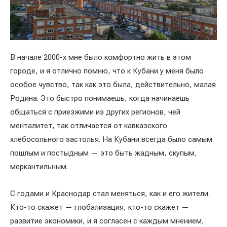
В начале 2000-х мне было комфортно жить в этом
городе, и я отлично помню, что к Кубани у меня было
особое чувство, так как это была, действительно, малая
Родина. Это быстро понимаешь, когда начинаешь
общаться с приезжими из других регионов, чей
менталитет, так отличается от кавказского
хлебосольного застолья. На Кубани всегда было самым
пошлым и постыдным — это быть жадным, скупым,
меркантильным.
С годами и Краснодар стал меняться, как и его жители.
Кто-то скажет — глобализация, кто-то скажет —
развитие экономики, и я согласен с каждым мнением,