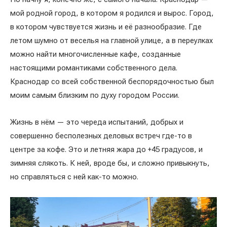
мой родной город, в котором я родился и вырос. Город,
в котором чувствуется жизнь и её разнообразие. Где
летом шумно от веселья на главной улице, а в переулках
можно найти многочисленные кафе, созданные
настоящими романтиками собственного дела.
Краснодар со всей собственной беспорядочностью был
моим самым близким по духу городом России.
Жизнь в нём — это череда испытаний, добрых и
совершенно бесполезных деловых встреч где-то в
центре за кофе. Это и летняя жара до +45 градусов, и
зимняя слякоть. К ней, вроде бы, и сложно привыкнуть,
но справляться с ней как-то можно.