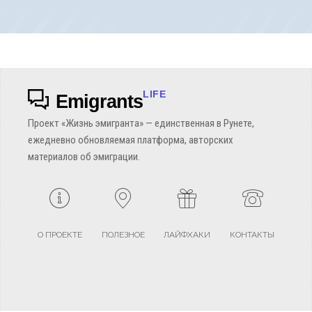
LIFE
Emigrants
Проект «Жизнь эмигранта» — единственная в Рунете,
ежедневно обновляемая платформа, авторских
материалов об эмиграции.
О ПРОЕКТЕ
ПОЛЕЗНОЕ
ЛАЙФХАКИ
КОНТАКТЫ