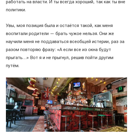
работать на власти. И ты всегда хороший, так как ты вне
политики.
Увы, моя позиция была и остаётся такой, как меня
воспитали родители — брать чужое нельзя. Они же
научили меня не поддаваться всеобщей истерии, раз за
разом повторяю фразу: «А если все из окна будут
прыгать…» Вот я и не прыгнул, решив пойти другим
путём.