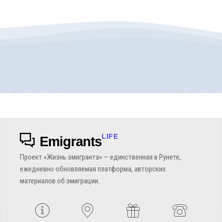
LIFE
Emigrants
Проект «Жизнь эмигранта» — единственная в Рунете,
ежедневно обновляемая платформа, авторских
материалов об эмиграции.