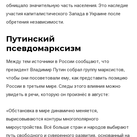
обнищало значительную часть населения. Это наследие
участия капиталистического Запада в Украине после
обретения независимости.
Путинский
псевдомарксизм
Между тем источники в России сообщают, что
президент Владимир Путин собрал группу марксистов,
чтобы они посоветовали ему, как представить позицию
России в третьем мире. Следы этого влияния можно
увидеть в речи, которую он произнёс в августе:
«Обстановка в мире динамично меняется,
вырисовываются контуры многополярного
мироустройства. Всё больше стран и народов выбирают
путь свободного и суверенного развития, основанный на