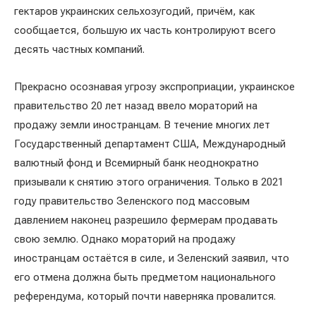
гектаров украинских сельхозугодий, причём, как
сообщается, большую их часть контролируют всего
десять частных компаний.
Прекрасно осознавая угрозу экспроприации, украинское
правительство 20 лет назад ввело мораторий на
продажу земли иностранцам. В течение многих лет
Государственный департамент США, Международный
валютный фонд и Всемирный банк неоднократно
призывали к снятию этого ограничения. Только в 2021
году правительство Зеленского под массовым
давлением наконец разрешило фермерам продавать
свою землю. Однако мораторий на продажу
иностранцам остаётся в силе, и Зеленский заявил, что
его отмена должна быть предметом национального
референдума, который почти наверняка провалится.