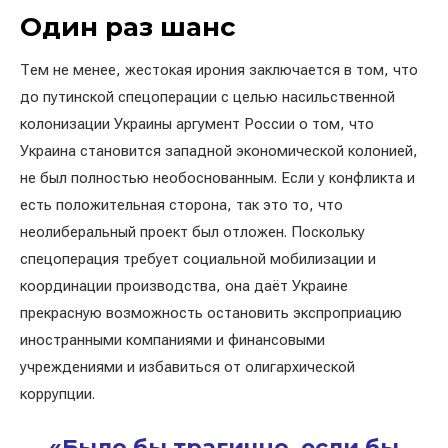
Один раз шанс
Тем не менее, жестокая ирония заключается в том, что
до путинской спецоперации с целью насильственной
колонизации Украины аргумент России о том, что
Украина становится западной экономической колонией,
не был полностью необоснованным. Если у конфликта и
есть положительная сторона, так это то, что
неолиберальный проект был отложен. Поскольку
спецоперация требует социальной мобилизации и
координации производства, она даёт Украине
прекрасную возможность остановить экспроприацию
иностранными компаниями и финансовыми
учреждениями и избавиться от олигархической
коррупции.
«Было бы трагично, если бы