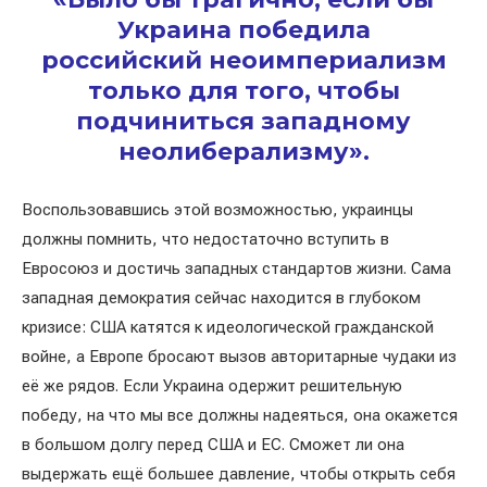
Украина победила
российский неоимпериализм
только для того, чтобы
подчиниться западному
неолиберализму».
Воспользовавшись этой возможностью, украинцы
должны помнить, что недостаточно вступить в
Евросоюз и достичь западных стандартов жизни. Сама
западная демократия сейчас находится в глубоком
кризисе: США катятся к идеологической гражданской
войне, а Европе бросают вызов авторитарные чудаки из
её же рядов. Если Украина одержит решительную
победу, на что мы все должны надеяться, она окажется
в большом долгу перед США и ЕС. Сможет ли она
выдержать ещё большее давление, чтобы открыть себя