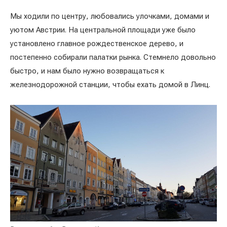
Мы ходили по центру, любовались улочками, домами и
уютом Австрии. На центральной площади уже было
установлено главное рождественское дерево, и
постепенно собирали палатки рынка. Стемнело довольно
быстро, и нам было нужно возвращаться к
железнодорожной станции, чтобы ехать домой в Линц.