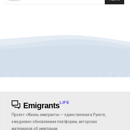
LIFE
Emigrants
Проект «Жизнь эмигранта» — единственная в Рунете,
ежедневно обновляемая платформа, авторских
материалов об эмиграции.