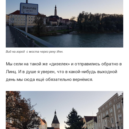
Вид на город с моста через реку Инн.
Мы сели на такой же «дизелек» и отправились обратно в
Линц. И в душе я уверен, что в какой-нибудь выходной
день мы сюда ещё обязательно вернёмся.