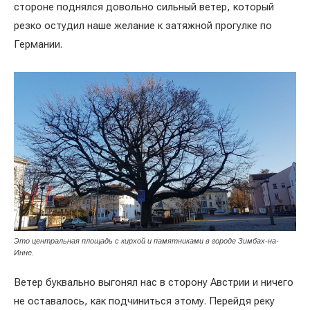
стороне поднялся довольно сильный ветер, который
резко остудил наше желание к затяжной прогулке по
Германии.
Это центральная площадь с кирхой и памятниками в городе Зимбах-на-
Инне.
Ветер буквально выгонял нас в сторону Австрии и ничего
не оставалось, как подчиниться этому. Перейдя реку