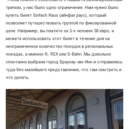
трипом, у нас было одно ограничение. Нам нужно было
купить билет Einfach Raus (айнфах раус), который
позволяет путешествовать группой по фиксированной
цене. Например, вы платите за 3-х человек 38 евро, и
можете использовать этот билет в течение дня на
неограниченное количество поездок в региональных
поездах, а именно R, REX или S-Bahn. Мы довольно
спонтанно выбрали город Браунау-ам-Инн и отправились
туда без малейшего представления, что там смотреть и
что делать.