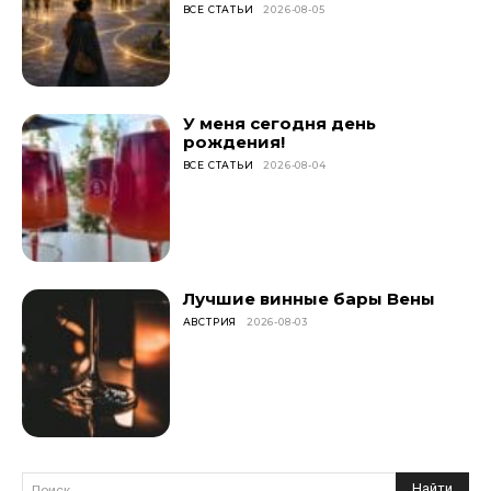
ВСЕ СТАТЬИ
2026-08-05
У меня сегодня день
рождения!
ВСЕ СТАТЬИ
2026-08-04
Лучшие винные бары Вены
АВСТРИЯ
2026-08-03
Найти
Поиск...