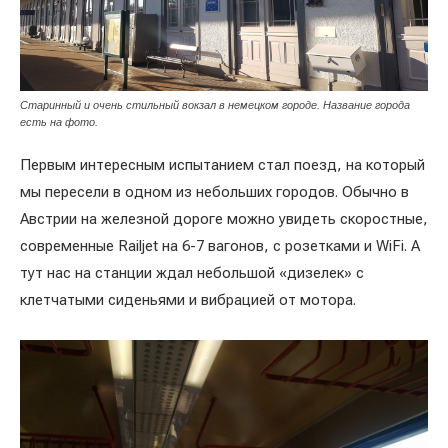
Старинный и очень стильный вокзал в немецком городе. Название города
есть на фото.
Первым интересным испытанием стал поезд, на который
мы пересели в одном из небольших городов. Обычно в
Австрии на железной дороге можно увидеть скоростные,
современные Railjet на 6-7 вагонов, с розетками и WiFi. А
тут нас на станции ждал небольшой «дизелек» с
клетчатыми сиденьями и вибрацией от мотора.