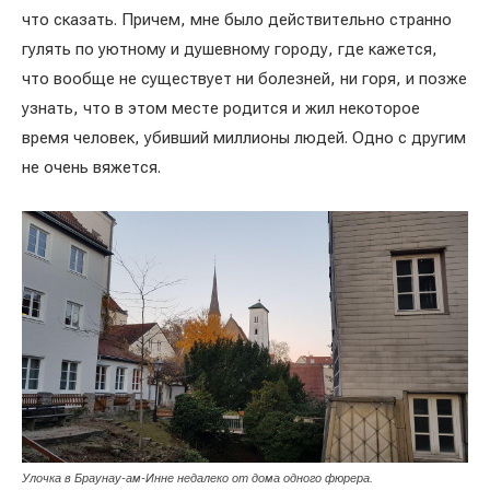
что сказать. Причем, мне было действительно странно
гулять по уютному и душевному городу, где кажется,
что вообще не существует ни болезней, ни горя, и позже
узнать, что в этом месте родится и жил некоторое
время человек, убивший миллионы людей. Одно с другим
не очень вяжется.
Улочка в Браунау-ам-Инне недалеко от дома одного фюрера.