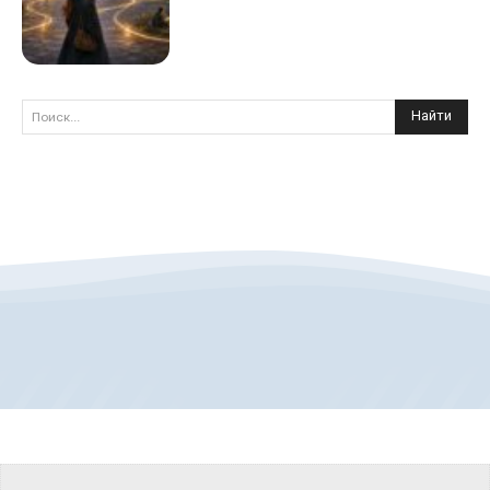
Найти
Поиск...