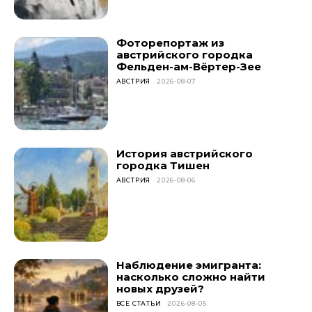
Фоторепортаж из
австрийского городка
Фельден-ам-Вёртер-Зее
АВСТРИЯ
2026-08-07
История австрийского
городка Тишен
АВСТРИЯ
2026-08-06
Наблюдение эмигранта:
насколько сложно найти
новых друзей?
ВСЕ СТАТЬИ
2026-08-05