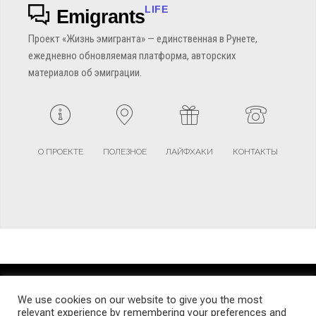
LIFE
Emigrants
Проект «Жизнь эмигранта» — единственная в Рунете,
ежедневно обновляемая платформа, авторских
материалов об эмиграции.
О ПРОЕКТЕ
ПОЛЕЗНОЕ
ЛАЙФХАКИ
КОНТАКТЫ
TERMS AND CONDITIONS
PRIVACY POLICY
SITEMAP
We use cookies on our website to give you the most
relevant experience by remembering your preferences and