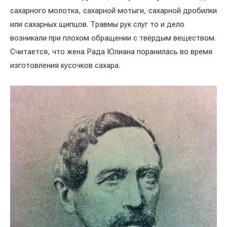
сахарного молотка, сахарной мотыги, сахарной дробилки
или сахарных щипцов. Травмы рук слуг то и дело
возникали при плохом обращении с твёрдым веществом.
Считается, что жена Рада Юлиана поранилась во время
изготовления кусочков сахара.