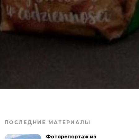
ПОСЛЕДНИЕ МАТЕРИАЛЫ
Фоторепортаж из