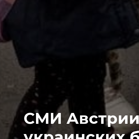
СМИ Австрии:
украинских 