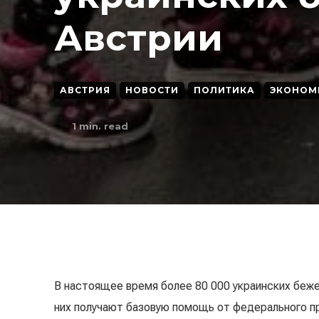
Австрии
АВСТРИЯ
НОВОСТИ
ПОЛИТИКА
ЭКОНОМ
1
min. read
В настоящее время более 80 000 украинских беже
них получают базовую помощь от федерального п