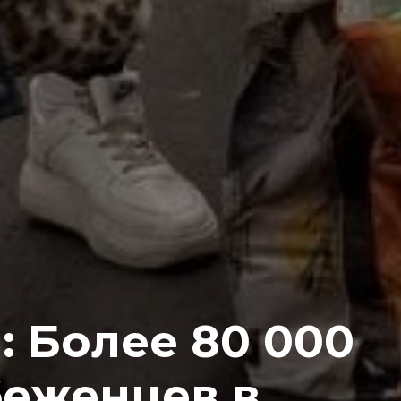
 Более 80 000
беженцев в