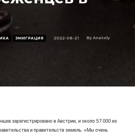
By
Anatoly
2022-08-21
ИКА
ЭМИГРАЦИЯ
нцев зарегистрировано в Австрии, и около 57 000 из
равительства и правительств земель. «Мы очень