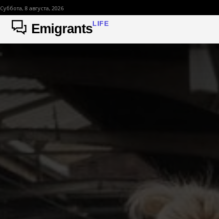
Суббота, 8 августа, 2026
LIFE
Emigrants