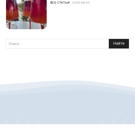
ВСЕ СТАТЬИ
2026-08-04
Найти
Поиск...