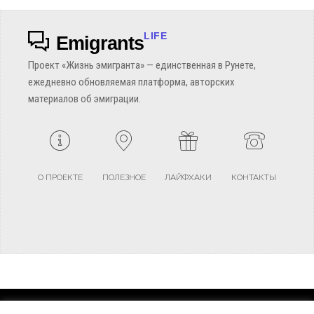
LIFE
Emigrants
Проект «Жизнь эмигранта» — единственная в Рунете,
ежедневно обновляемая платформа, авторских
материалов об эмиграции.
О ПРОЕКТЕ
ПОЛЕЗНОЕ
ЛАЙФХАКИ
КОНТАКТЫ