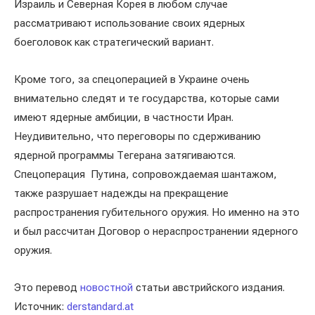
Израиль и Северная Корея в любом случае
рассматривают использование своих ядерных
боеголовок как стратегический вариант.
Кроме того, за спецоперацией в Украине очень
внимательно следят и те государства, которые сами
имеют ядерные амбиции, в частности Иран.
Неудивительно, что переговоры по сдерживанию
ядерной программы Тегерана затягиваются.
Спецоперация Путина, сопровождаемая шантажом,
также разрушает надежды на прекращение
распространения губительного оружия. Но именно на это
и был рассчитан Договор о нераспространении ядерного
оружия.
Это перевод
новостной
статьи австрийского издания.
Источник:
derstandard.at