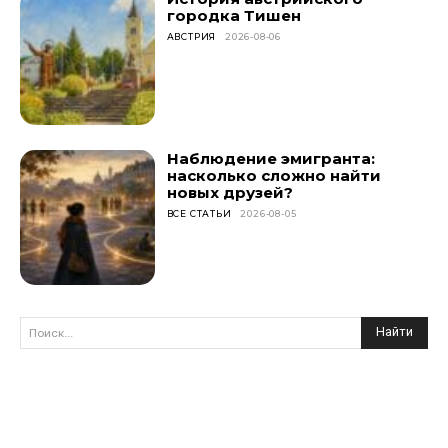
городка Тишен
АВСТРИЯ
2026-08-06
Наблюдение эмигранта:
насколько сложно найти
новых друзей?
ВСЕ СТАТЬИ
2026-08-05
Найти
Поиск...