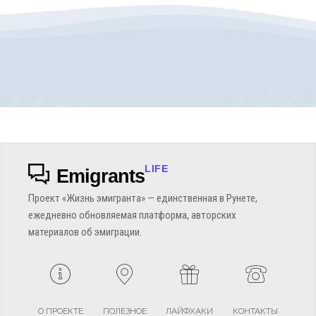
LIFE
Emigrants
Проект «Жизнь эмигранта» — единственная в Рунете,
ежедневно обновляемая платформа, авторских
материалов об эмиграции.
О ПРОЕКТЕ
ПОЛЕЗНОЕ
ЛАЙФХАКИ
КОНТАКТЫ