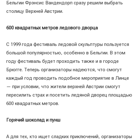
Бельгии Фрэнсис Вандендорп сразу решили выбрать
столицу Верхней Австрии.
600 квадратных метров ледового дворца
С 1999 года фестиваль ледовой скульптуры пользуется
большой популярностью, особенно в Бельгии. В этом
году фестиваль будет проходить также и в городе
Брюгге. Теперь организаторы надеются, что смогут
каждый год проводить подобное мероприятие в Линце
— при условии, что жители верхней Австрии смогут
пересилить страх и посетить ледяной дворец площадью
600 квадратных метров.
Горячий шоколад и пунш
А для тех, кто ищет сладких приключений, организаторы