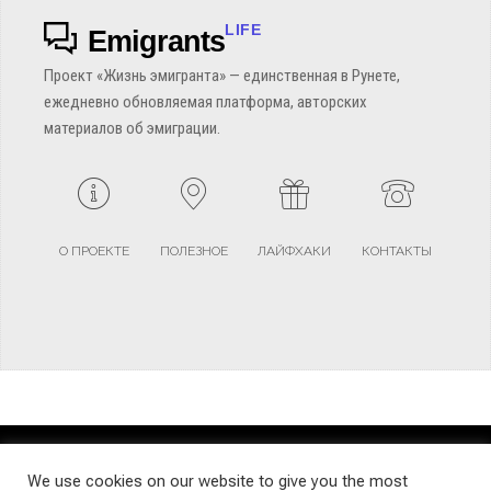
LIFE
Emigrants
Проект «Жизнь эмигранта» — единственная в Рунете,
ежедневно обновляемая платформа, авторских
материалов об эмиграции.
О ПРОЕКТЕ
ПОЛЕЗНОЕ
ЛАЙФХАКИ
КОНТАКТЫ
TERMS AND CONDITIONS
PRIVACY POLICY
SITEMAP
We use cookies on our website to give you the most