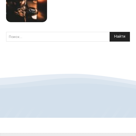
Найти
Поиск...