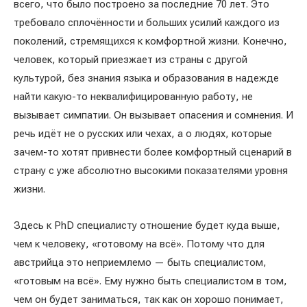
всего, что было построено за последние 70 лет. Это
требовало сплочённости и больших усилий каждого из
поколений, стремящихся к комфортной жизни. Конечно,
человек, который приезжает из страны с другой
культурой, без знания языка и образования в надежде
найти какую-то неквалифицированную работу, не
вызывает симпатии. Он вызывает опасения и сомнения. И
речь идёт не о русских или чехах, а о людях, которые
зачем-то хотят привнести более комфортный сценарий в
страну с уже абсолютно высокими показателями уровня
жизни.
Здесь к PhD специалисту отношение будет куда выше,
чем к человеку, «готовому на всё». Потому что для
австрийца это неприемлемо — быть специалистом,
«готовым на всё». Ему нужно быть специалистом в том,
чем он будет заниматься, так как он хорошо понимает,