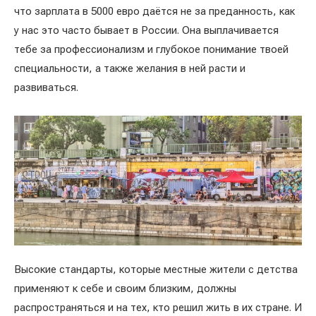
что зарплата в 5000 евро даётся не за преданность, как
у нас это часто бывает в России. Она выплачивается
тебе за профессионализм и глубокое понимание твоей
специальности, а также желания в ней расти и
развиваться.
Высокие стандарты, которые местные жители с детства
применяют к себе и своим близким, должны
распространяться и на тех, кто решил жить в их стране. И