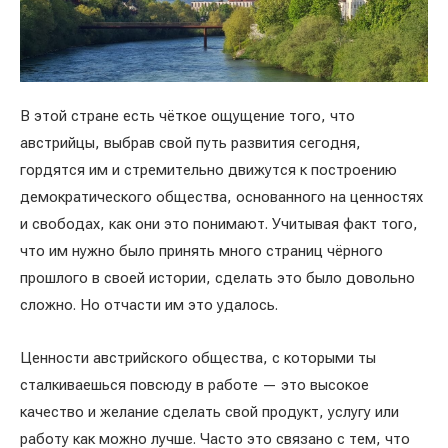
В этой стране есть чёткое ощущение того, что
австрийцы, выбрав свой путь развития сегодня,
гордятся им и стремительно движутся к построению
демократического общества, основанного на ценностях
и свободах, как они это понимают. Учитывая факт того,
что им нужно было принять много страниц чёрного
прошлого в своей истории, сделать это было довольно
сложно. Но отчасти им это удалось.
Ценности австрийского общества, с которыми ты
сталкиваешься повсюду в работе — это высокое
качество и желание сделать свой продукт, услугу или
работу как можно лучше. Часто это связано с тем, что