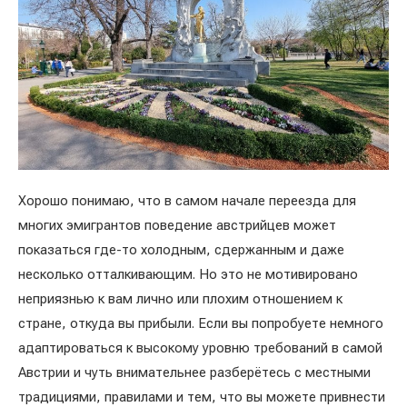
Хорошо понимаю, что в самом начале переезда для
многих эмигрантов поведение австрийцев может
показаться где-то холодным, сдержанным и даже
несколько отталкивающим. Но это не мотивировано
неприязнью к вам лично или плохим отношением к
стране, откуда вы прибыли. Если вы попробуете немного
адаптироваться к высокому уровню требований в самой
Австрии и чуть внимательнее разберётесь с местными
традициями, правилами и тем, что вы можете привнести