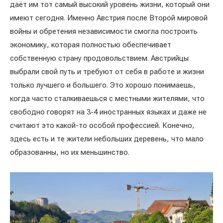
даёт им тот самый высокий уровень жизни, который они
имеют сегодня. Именно Австрия после Второй мировой
войны и обретения независимости смогла построить
экономику, которая полностью обеспечивает
собственную страну продовольствием. Австрийцы
выбрали свой путь и требуют от себя в работе и жизни
только лучшего и большего. Это хорошо понимаешь,
когда часто сталкиваешься с местными жителями, что
свободно говорят на 3-4 иностранных языках и даже не
считают это какой-то особой профессией. Конечно,
здесь есть и те жители небольших деревень, что мало
образованны, но их меньшинство.