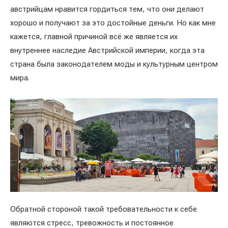
австрийцам нравится гордиться тем, что они делают
хорошо и получают за это достойные деньги. Но как мне
кажется, главной причиной всё же является их
внутреннее наследие Австрийской империи, когда эта
страна была законодателем моды и культурным центром
мира.
Обратной стороной такой требовательности к себе
являются стресс, тревожность и постоянное