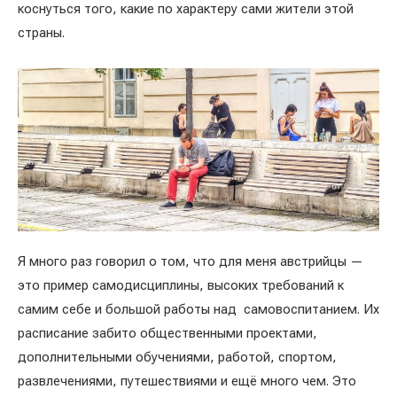
коснуться того, какие по характеру сами жители этой
страны.
Я много раз говорил о том, что для меня австрийцы —
это пример самодисциплины, высоких требований к
самим себе и большой работы над самовоспитанием. Их
расписание забито общественными проектами,
дополнительными обучениями, работой, спортом,
развлечениями, путешествиями и ещё много чем. Это