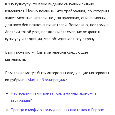
в эту культуру, то ваше видение ситуации сильно
изменится. Нужно помнить, что требования, по которым
живут местные жители, не для приезжих, они написаны
для всех без исключения жителей. Возможно, поэтому в
Австрии такой уют, порядок и стремление сохранить
культуру и традиции, что объединяют эту страну.
Вам также могут быть интересны следующие
материалы:
Вам также могут быть интересны следующие материалы
из рубрики «
Мифы об эмиграции
»:
Наблюдения эмигранта: Как и на чем экономят
австрийцы?
Правда и мифы о коммунальных платежах в Европе