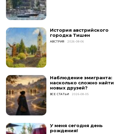
История австрийского
городка Тишен
АВСТРИЯ
2026-08-06
Наблюдение эмигранта:
насколько сложно найти
новых друзей?
ВСЕ СТАТЬИ
2026-08-05
У меня сегодня день
рождения!