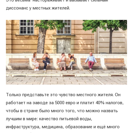
Это весьма настораживает и вызывает сильный
диссонанс у местных жителей.
Только представьте это чувство местного жителя. Он
работает на заводе за 5000 евро и платит 40% налогов,
чтобы в стране было много того, что можно назвать
лучшим в мире: качество питьевой воды,
инфраструктура, медицина, образование и ещё много