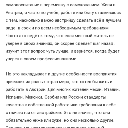
самовоспитание в перемешку с самокопанием. Живя в
Австрии, я часто по учёбе, работе или быту сталкиваюсь
с тем, насколько важно австрийцу сделать всё в лучшем
виде, в срок и по всем необходимым требованиям.
Часто это ведёт к тому, что если местный житель не
уверен в своих знаниях, он скорее сделает шаг назад,
изучит этот вопрос чуть лучше, и вернётся, когда будет
уверен в своем профессионализме.
Но это накладывает и другие особенности восприятия
приезжих из разных стран мира, кто хотел бы жить и
работать в Австрии. Для многих жителей Чехии, Италии,
Испании, Мексики, Сербии или России стандарты
качества к собственной работе или требования к себе
отличаются от австрийских. Это не значит, что они
обязательно ниже или хуже, но они несколько другие.