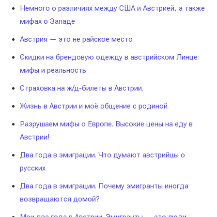
Немного о различиях между США и Австрией, а также
мифах о Западе
Австрия — это не райское место
Скидки на брендовую одежду в австрийском Линце:
мифы и реальность
Страховка на ж/д-билеты в Австрии.
Жизнь в Австрии и моё общение с родиной
Разрушаем мифы о Европе. Высокие цены на еду в
Австрии!
Два года в эмиграции. Что думают австрийцы о
русских
Два года в эмиграции. Почему эмигранты иногда
возвращаются домой?