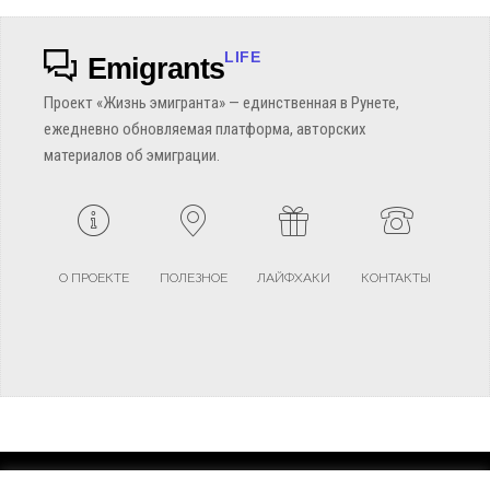
LIFE
Emigrants
Проект «Жизнь эмигранта» — единственная в Рунете,
ежедневно обновляемая платформа, авторских
материалов об эмиграции.
О ПРОЕКТЕ
ПОЛЕЗНОЕ
ЛАЙФХАКИ
КОНТАКТЫ