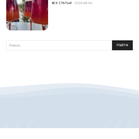
ВСЕ СТАТЬИ
2026-08-04
Найти
Поиск...