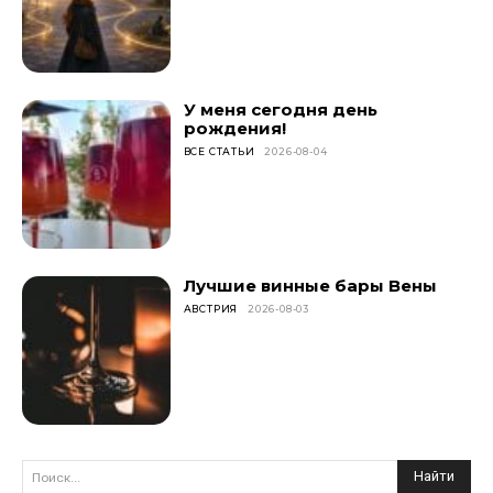
У меня сегодня день
рождения!
ВСЕ СТАТЬИ
2026-08-04
Лучшие винные бары Вены
АВСТРИЯ
2026-08-03
Найти
Поиск...