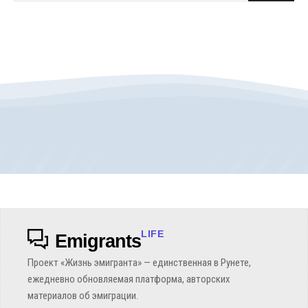
LIFE
Emigrants
Проект «Жизнь эмигранта» — единственная в Рунете,
ежедневно обновляемая платформа, авторских
материалов об эмиграции.