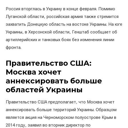
Россия вторглась в Украину в конце февраля. Помимо
Луганской области, российская армия также стремится
захватить Донецкую область на востоке Украины. На юге
Украины, в Херсонской области, Генштаб сообщает об
артиллерийских и танковых боях без изменения линии
фронта.
Правительство США:
Москва хочет
аннексировать больше
областей Украины
Правительство США предполагает, что Москва хочет
аннексировать больше территорий Украины. Образцом
является акция на Черноморском полуострове Крым в
2014 году, заявил во вторник директор по