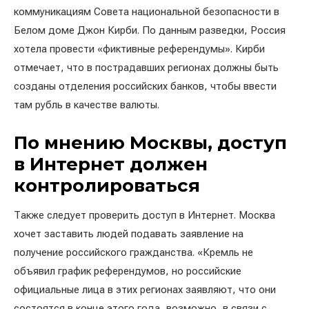
коммуникациям Совета национальной безопасности в
Белом доме Джон Кирби. По данным разведки, Россия
хотела провести «фиктивные референдумы». Кирби
отмечает, что в пострадавших регионах должны быть
созданы отделения российских банков, чтобы ввести
там рубль в качестве валюты.
По мнению Москвы, доступ
в Интернет должен
контролироваться
Также следует проверить доступ в Интернет. Москва
хочет заставить людей подавать заявление на
получение российского гражданства. «Кремль не
объявил график референдумов, но российские
официальные лица в этих регионах заявляют, что они
состоятся в конце этого года, возможно, в связи с