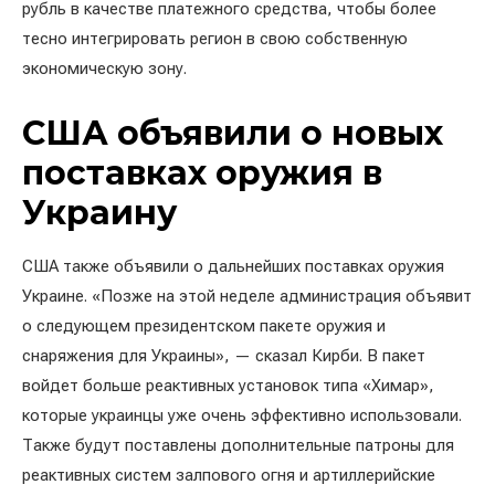
рубль в качестве платежного средства, чтобы более
тесно интегрировать регион в свою собственную
экономическую зону.
США объявили о новых
поставках оружия в
Украину
США также объявили о дальнейших поставках оружия
Украине. «Позже на этой неделе администрация объявит
о следующем президентском пакете оружия и
снаряжения для Украины», — сказал Кирби. В пакет
войдет больше реактивных установок типа «Химар»,
которые украинцы уже очень эффективно использовали.
Также будут поставлены дополнительные патроны для
реактивных систем залпового огня и артиллерийские