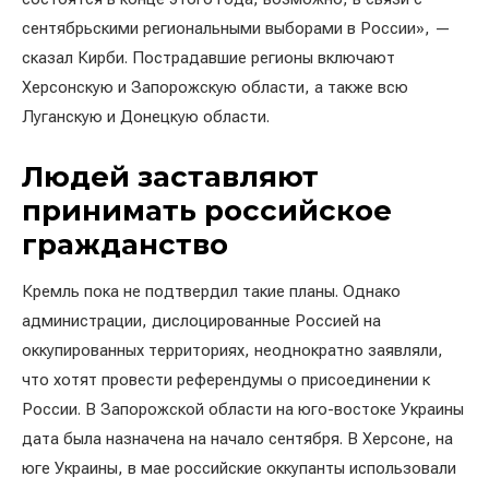
сентябрьскими региональными выборами в России», —
сказал Кирби. Пострадавшие регионы включают
Херсонскую и Запорожскую области, а также всю
Луганскую и Донецкую области.
Людей заставляют
принимать российское
гражданство
Кремль пока не подтвердил такие планы. Однако
администрации, дислоцированные Россией на
оккупированных территориях, неоднократно заявляли,
что хотят провести референдумы о присоединении к
России. В Запорожской области на юго-востоке Украины
дата была назначена на начало сентября. В Херсоне, на
юге Украины, в мае российские оккупанты использовали