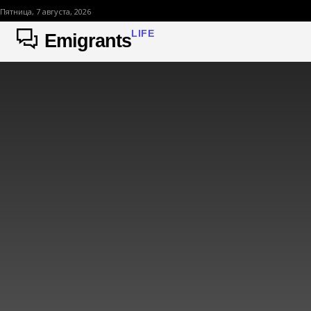
Пятница, 7 августа, 2026
LIFE
Emigrants