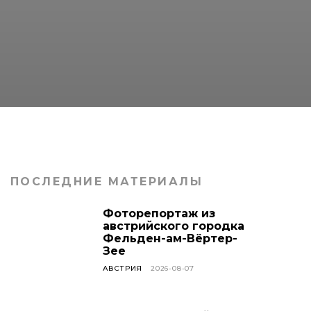
ПОСЛЕДНИЕ МАТЕРИАЛЫ
Фоторепортаж из
австрийского городка
Фельден-ам-Вёртер-
Зее
АВСТРИЯ
2026-08-07