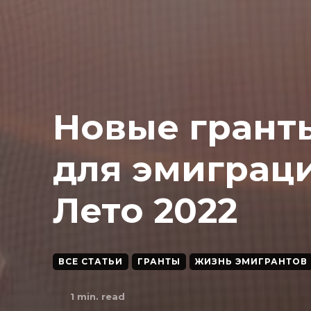
Новые грант
для эмиграци
Лето 2022
ВСЕ СТАТЬИ
ГРАНТЫ
ЖИЗНЬ ЭМИГРАНТОВ
1
min. read