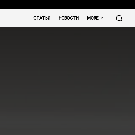
СТАТЬИ
НОВОСТИ
MORE