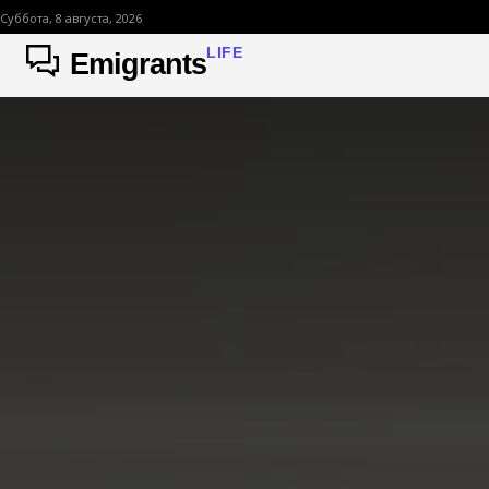
Суббота, 8 августа, 2026
LIFE
Emigrants