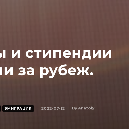
ы и стипендии
и за рубеж.
By
Anatoly
2022-07-12
ЭМИГРАЦИЯ