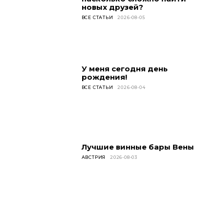
новых друзей?
ВСЕ СТАТЬИ
2026-08-05
У меня сегодня день
рождения!
ВСЕ СТАТЬИ
2026-08-04
Лучшие винные бары Вены
АВСТРИЯ
2026-08-03