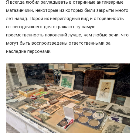
Я всегда любил заглядывать в старинные антикварные
магазинчики, некоторые из которых были закрыты много
лет назад. Порой их неприглядный вид и оторванность
от сегодняшнего дня отражают ту самую
преемственность поколений лучше, чем любые речи, что
могут быть воспроизведены ответственными за
наследие персонами.