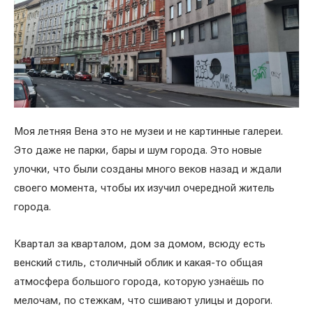
Моя летняя Вена это не музеи и не картинные галереи.
Это даже не парки, бары и шум города. Это новые
улочки, что были созданы много веков назад и ждали
своего момента, чтобы их изучил очередной житель
города.
Квартал за кварталом, дом за домом, всюду есть
венский стиль, столичный облик и какая-то общая
атмосфера большого города, которую узнаёшь по
мелочам, по стежкам, что сшивают улицы и дороги.