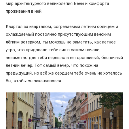
мир архитектурного великолепия Вены и комфорта
проживания в ней.
Квартал за кварталом, согреваемый летним солнцем и
охлаждаемый постоянно присутствующим венским
лёгким ветерком, ты можешь не заметить, как летнее
утро, что придавало тебе сил в самом начале,
незаметно для тебя перешло в неторопливый, беспечный
летний вечер. Тот самый вечер, что похож на
предыдущий, но всё же сердцем тебе очень не хотелось
бы, чтобы он заканчивался.