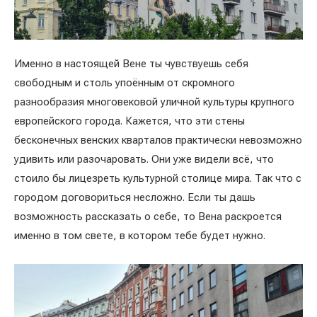
Именно в настоящей Вене ты чувствуешь себя
свободным и столь упоённым от скромного
разнообразия многовековой уличной культуры крупного
европейского города. Кажется, что эти стены
бесконечных венских кварталов практически невозможно
удивить или разочаровать. Они уже видели всё, что
стоило бы лицезреть культурной столице мира. Так что с
городом договориться несложно. Если ты дашь
возможность рассказать о себе, то Вена раскроется
именно в том свете, в котором тебе будет нужно.