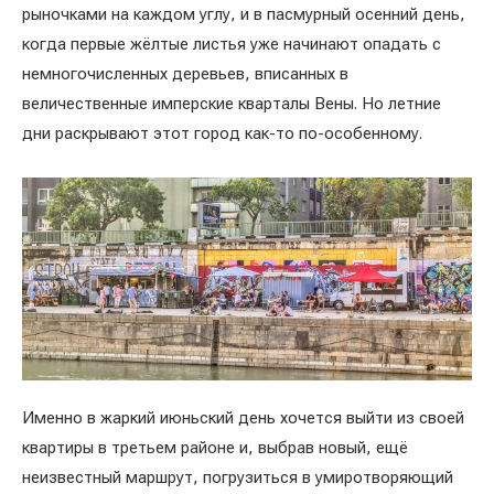
рыночками на каждом углу, и в пасмурный осенний день,
когда первые жёлтые листья уже начинают опадать с
немногочисленных деревьев, вписанных в
величественные имперские кварталы Вены. Но летние
дни раскрывают этот город как-то по-особенному.
Именно в жаркий июньский день хочется выйти из своей
квартиры в третьем районе и, выбрав новый, ещё
неизвестный маршрут, погрузиться в умиротворяющий