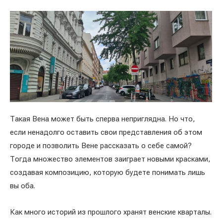
Такая Вена может быть сперва неприглядна. Но что,
если ненадолго оставить свои представления об этом
городе и позволить Вене рассказать о себе самой?
Тогда множество элементов заиграет новыми красками,
создавая композицию, которую будете понимать лишь
вы оба.
Как много историй из прошлого хранят венские кварталы.