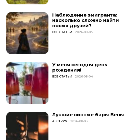
Наблюдение эмигранта:
насколько сложно найти
новых друзей?
ВСЕ СТАТЬИ
2026-08-05
У меня сегодня день
рождения!
ВСЕ СТАТЬИ
2026-08-04
Лучшие винные бары Вены
АВСТРИЯ
2026-08-03