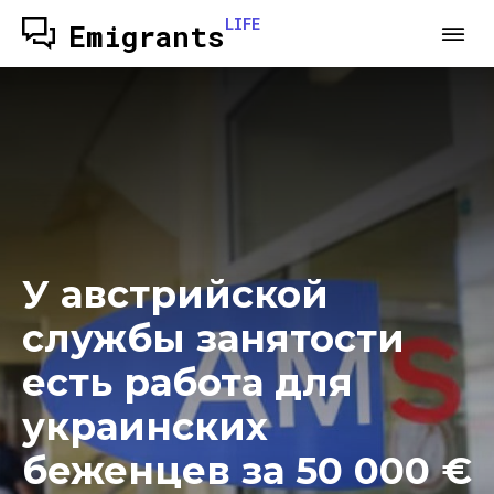
LIFE
Emigrants
У австрийской
службы занятости
есть работа для
украинских
беженцев за 50 000 €