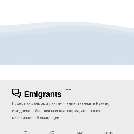
LIFE
Emigrants
Проект «Жизнь эмигранта» — единственная в Рунете,
ежедневно обновляемая платформа, авторских
материалов об эмиграции.