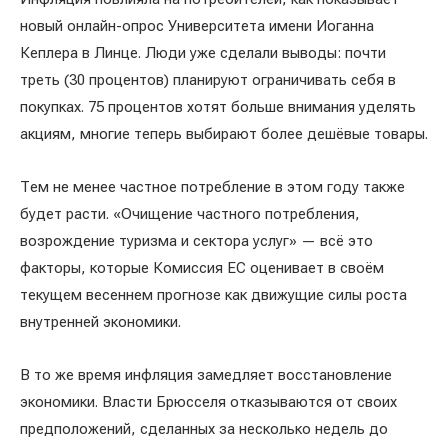
новый онлайн-опрос Университета имени Иоганна
Кеплера в Линце. Люди уже сделали выводы: почти
треть (30 процентов) планируют ограничивать себя в
покупках. 75 процентов хотят больше внимания уделять
акциям, многие теперь выбирают более дешёвые товары.
Тем не менее частное потребление в этом году также
будет расти. «Очищение частного потребления,
возрождение туризма и сектора услуг» — всё это
факторы, которые Комиссия ЕС оценивает в своём
текущем весеннем прогнозе как движущие силы роста
внутренней экономики.
В то же время инфляция замедляет восстановление
экономики. Власти Брюсселя отказываются от своих
предположений, сделанных за несколько недель до