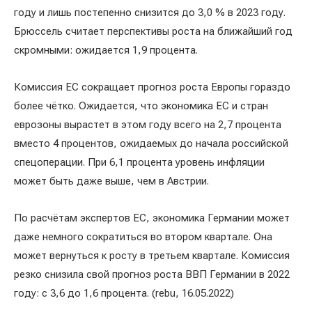
году и лишь постепенно снизится до 3,0 % в 2023 году.
Брюссель считает перспективы роста на ближайший год
скромными: ожидается 1,9 процента.
Комиссия ЕС сокращает прогноз роста Европы гораздо
более чётко. Ожидается, что экономика ЕС и стран
еврозоны вырастет в этом году всего на 2,7 процента
вместо 4 процентов, ожидаемых до начала российской
спецоперации. При 6,1 процента уровень инфляции
может быть даже выше, чем в Австрии.
По расчётам экспертов ЕС, экономика Германии может
даже немного сократиться во втором квартале. Она
может вернуться к росту в третьем квартале. Комиссия
резко снизила свой прогноз роста ВВП Германии в 2022
году: с 3,6 до 1,6 процента. (rebu, 16.05.2022)