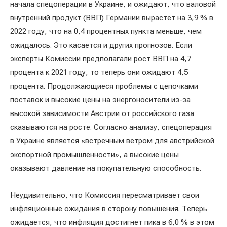
начала спецоперации в Украине, и ожидают, что валовой
внутренний продукт (ВВП) Германии вырастет на 3,9 % в
2022 году, что на 0,4 процентных пункта меньше, чем
ожидалось. Это касается и других прогнозов. Если
эксперты Комиссии предполагали рост ВВП на 4,7
процента к 2021 году, то теперь они ожидают 4,5
процента. Продолжающиеся проблемы с цепочками
поставок и высокие цены на энергоносители из-за
высокой зависимости Австрии от российского газа
сказываются на росте. Согласно анализу, спецоперация
в Украине является «встречным ветром для австрийской
экспортной промышленности», а высокие цены
оказывают давление на покупательную способность.
Неудивительно, что Комиссия пересматривает свои
инфляционные ожидания в сторону повышения. Теперь
ожидается, что инфляция достигнет пика в 6,0 % в этом