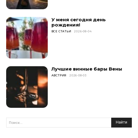
У меня сегодня день
рождения!
ВСЕ СТАТЬИ
2026-08-04
Лучшие винные бары Вены
АВСТРИЯ
2026-08-03
Найти
Поиск...