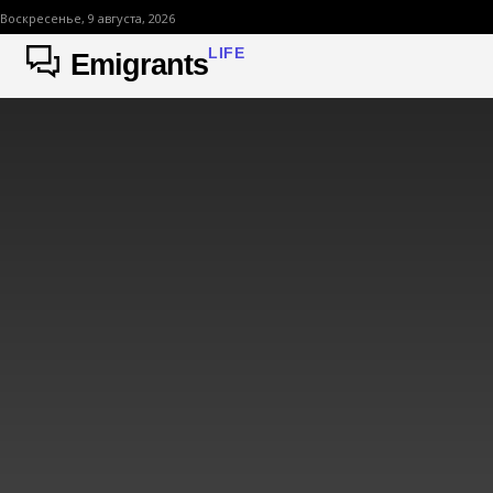
Воскресенье, 9 августа, 2026
LIFE
Emigrants