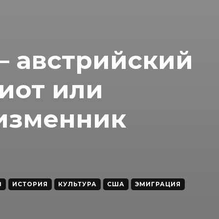
— австрийский
иот или
 изменник
В
ИСТОРИЯ
КУЛЬТУРА
США
ЭМИГРАЦИЯ