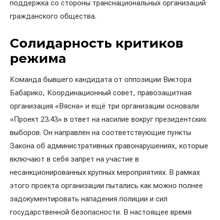
поддержка со стороны транснациональных организаций
гражданского общества.
Солидарность критиков
режима
Команда бывшего кандидата от оппозиции Виктора
Бабарико, Координационный совет, правозащитная
организация «Вясна» и ещё три организации основали
«Проект 23.43» в ответ на насилие вокруг президентских
выборов. Он направлен на соответствующие пункты
Закона об административных правонарушениях, которые
включают в себя запрет на участие в
несанкционированных крупных мероприятиях. В рамках
этого проекта организации пытались как можно полнее
задокументировать нападения полиции и сил
государственной безопасности. В настоящее время