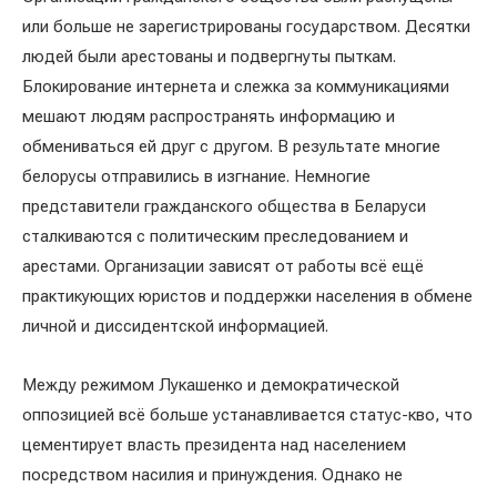
или больше не зарегистрированы государством. Десятки
людей были арестованы и подвергнуты пыткам.
Блокирование интернета и слежка за коммуникациями
мешают людям распространять информацию и
обмениваться ей друг с другом. В результате многие
белорусы отправились в изгнание. Немногие
представители гражданского общества в Беларуси
сталкиваются с политическим преследованием и
арестами. Организации зависят от работы всё ещё
практикующих юристов и поддержки населения в обмене
личной и диссидентской информацией.
Между режимом Лукашенко и демократической
оппозицией всё больше устанавливается статус-кво, что
цементирует власть президента над населением
посредством насилия и принуждения. Однако не