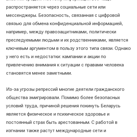
распространяется через социальные сети или
мессенджеры. Безопасность, связанная с цифровой
связью для обмена конфиденциальной информацией,
например, между правозащитниками, политически
преследуемыми людьми и их родственниками, является
ключевым аргументом в пользу этого типа связи. Однако
у него есть и недостатки: кампании и акции по
привлечению внимания к ситуации с правами человека
становятся менее заметными.
Из-за угрозы репрессий многие деятели гражданского
общества эмигрировали. Помимо более безопасных
условий труда, причиной решения покинуть Беларусь
является физическое и психическое здоровье и
постоянный страх быть арестованным. С работой в
изгнании также растут международные сети и