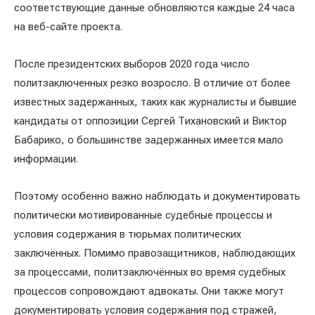
соответствующие данные обновляются каждые 24 часа
на веб-сайте проекта.
После президентских выборов 2020 года число
политзаключенных резко возросло. В отличие от более
известных задержанных, таких как журналисты и бывшие
кандидаты от оппозиции Сергей Тихановский и Виктор
Бабарико, о большинстве задержанных имеется мало
информации.
Поэтому особенно важно наблюдать и документировать
политически мотивированные судебные процессы и
условия содержания в тюрьмах политических
заключённых. Помимо правозащитников, наблюдающих
за процессами, политзаключённых во время судебных
процессов сопровождают адвокаты. Они также могут
документировать условия содержания под стражей,