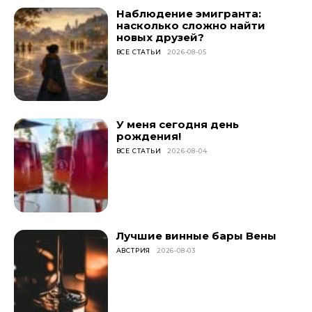
Наблюдение эмигранта:
насколько сложно найти
новых друзей?
ВСЕ СТАТЬИ
2026-08-05
У меня сегодня день
рождения!
ВСЕ СТАТЬИ
2026-08-04
Лучшие винные бары Вены
АВСТРИЯ
2026-08-03