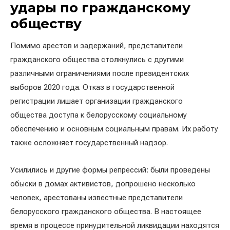
удары по гражданскому
обществу
Помимо арестов и задержаний, представители
гражданского общества столкнулись с другими
различными ограничениями после президентских
выборов 2020 года. Отказ в государственной
регистрации лишает организации гражданского
общества доступа к белорусскому социальному
обеспечению и основным социальным правам. Их работу
также осложняет государственный надзор.
Усилились и другие формы репрессий: были проведены
обыски в домах активистов, допрошено несколько
человек, арестованы известные представители
белорусского гражданского общества. В настоящее
время в процессе принудительной ликвидации находятся