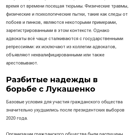
время от времени посещая тюрьмы. Физические травмы,
физические и психологические пытки, такие как следы от
побоев и пинков, являются некоторыми примерами,
зарегистрированными в этом контексте. Однако
адвокаты всё чаще сталкиваются с государственными
репрессиями: их исключают из коллегии адвокатов,
объявляют неквалифицированными или также
арестовывают.
Разбитые надежды в
борьбе с Лукашенко
Базовые условия для участия гражданского общества
значительно ухудшились после президентских выборов
2020 года.
Организации гражданского общества были распущены