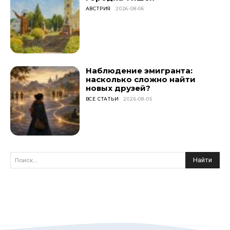
АВСТРИЯ
2026-08-06
Наблюдение эмигранта:
насколько сложно найти
новых друзей?
ВСЕ СТАТЬИ
2026-08-05
Найти
Поиск...