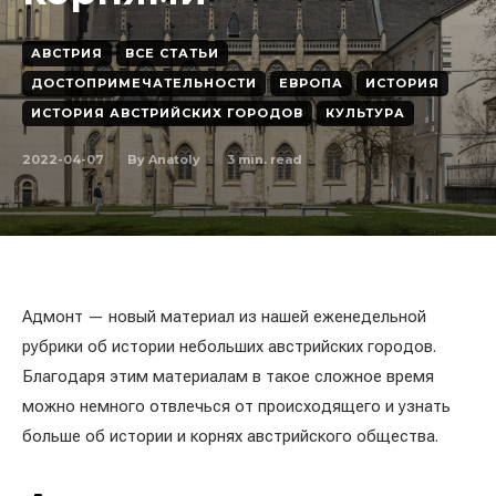
АВСТРИЯ
ВСЕ СТАТЬИ
ДОСТОПРИМЕЧАТЕЛЬНОСТИ
ЕВРОПА
ИСТОРИЯ
ИСТОРИЯ АВСТРИЙСКИХ ГОРОДОВ
КУЛЬТУРА
2022-04-07
3
min. read
By
Anatoly
Адмонт — новый материал из нашей еженедельной
рубрики об истории небольших австрийских городов.
Благодаря этим материалам в такое сложное время
можно немного отвлечься от происходящего и узнать
больше об истории и корнях австрийского общества.