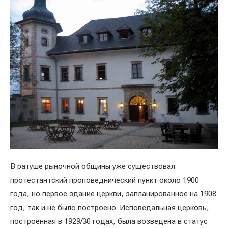
В ратуше рыночной общины уже существовал
протестантский проповеднический пункт около 1900
года, но первое здание церкви, запланированное на 1908
год, так и не было построено. Исповедальная церковь,
построенная в 1929/30 годах, была возведена в статус