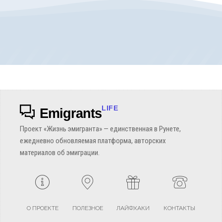
LIFE
Emigrants
Проект «Жизнь эмигранта» — единственная в Рунете,
ежедневно обновляемая платформа, авторских
материалов об эмиграции.
О ПРОЕКТЕ
ПОЛЕЗНОЕ
ЛАЙФХАКИ
КОНТАКТЫ