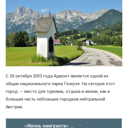
С 26 октября 2003 года Адмонт является одной из
общин национального парка Гезеузе. На сегодня этот
город — место для туризма, отдыха и жизни, как и
большая часть небольших городков нейтральной
Австрии.