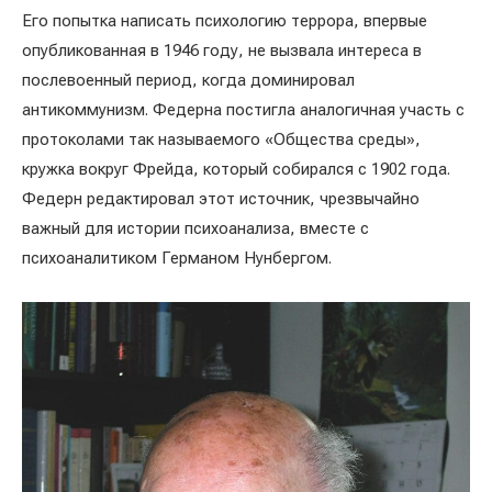
Его попытка написать психологию террора, впервые
опубликованная в 1946 году, не вызвала интереса в
послевоенный период, когда доминировал
антикоммунизм. Федерна постигла аналогичная участь с
протоколами так называемого «Общества среды»,
кружка вокруг Фрейда, который собирался с 1902 года.
Федерн редактировал этот источник, чрезвычайно
важный для истории психоанализа, вместе с
психоаналитиком Германом Нунбергом.