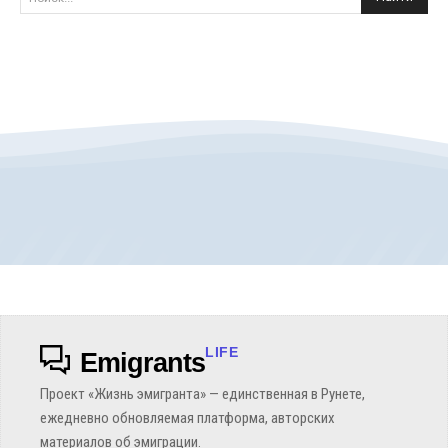
LIFE
Emigrants
Проект «Жизнь эмигранта» — единственная в Рунете,
ежедневно обновляемая платформа, авторских
материалов об эмиграции.