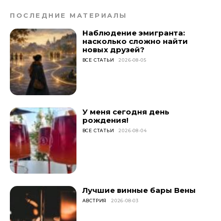
ПОСЛЕДНИЕ МАТЕРИАЛЫ
Наблюдение эмигранта:
насколько сложно найти
новых друзей?
ВСЕ СТАТЬИ
2026-08-05
У меня сегодня день
рождения!
ВСЕ СТАТЬИ
2026-08-04
Лучшие винные бары Вены
АВСТРИЯ
2026-08-03