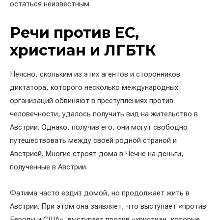
остаться неизвестным.
Речи против ЕС,
христиан и ЛГБТК
Неясно, скольким из этих агентов и сторонников
диктатора, которого несколько международных
организаций обвиняют в преступлениях против
человечности, удалось получить вид на жительство в
Австрии. Однако, получив его, они могут свободно
путешествовать между своей родной страной и
Австрией. Многие строят дома в Чечне на деньги,
полученные в Австрии.
Фатима часто ездит домой, но продолжает жить в
Австрии. При этом она заявляет, что выступает «против
Европы и США», выступает против «христиан, которые