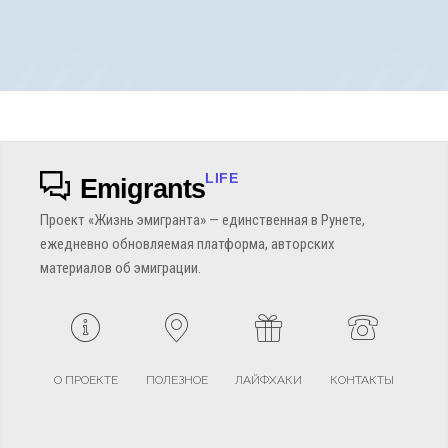
LIFE
Emigrants
Проект «Жизнь эмигранта» — единственная в Рунете,
ежедневно обновляемая платформа, авторских
материалов об эмиграции.
О ПРОЕКТЕ
ПОЛЕЗНОЕ
ЛАЙФХАКИ
КОНТАКТЫ