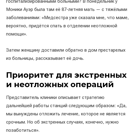
госпитализированными больными? В понедельник у
Моники Ауэр была там её 87-летняя мать — с тяжёлыми
заболеваниями: «Медсестра уже сказала мне, что маме,
вероятно, придётся спать в отделении неотложной
помощи».
Затем женщину доставили обратно в дом престарелых
из больницы, рассказывает её дочь.
Приоритет для экстренных
и неотложных операций
Представитель клиники описывает стратегию
дальнейшей работы станций следующим образом: «Да,
мы вынуждены отложить лечение, которое не является
срочным. Но об экстренных случаях, конечно, нужно
позаботиться».