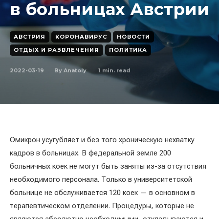
в больницах Австрии
АВСТРИЯ
КОРОНАВИРУС
НОВОСТИ
ОТДЫХ И РАЗВЛЕЧЕНИЯ
ПОЛИТИКА
2022-03-19
1
min. read
By
Anatoly
Омикрон усугубляет и без того хроническую нехватку
кадров в больницах. В федеральной земле 200
больничных коек не могут быть заняты из-за отсутствия
необходимого персонала. Только в университетской
больнице не обслуживается 120 коек — в основном в
терапевтическом отделении. Процедуры, которые не