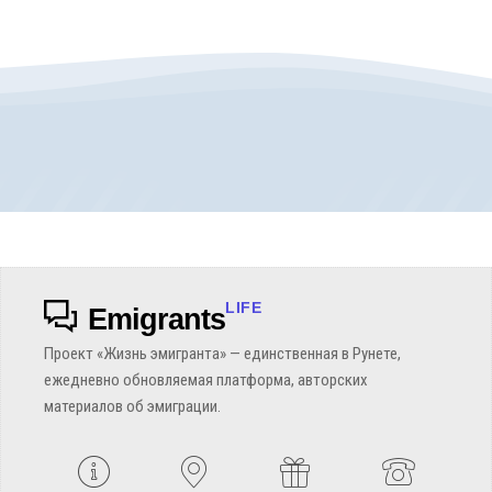
LIFE
Emigrants
Проект «Жизнь эмигранта» — единственная в Рунете,
ежедневно обновляемая платформа, авторских
материалов об эмиграции.