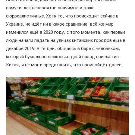
памяти, как невероятно значимые и даже
сюрреалистичные. Хотя то, что происходит сейчас в
Украине, не идёт ни в какое сравнение, всё же мир
изменился ещё в 2020 году, с того момента, как первые
люди начали падать на улицах китайских городов ещё в
декабре 2019. В те дни, общаясь в баре с человеком,
который буквально несколько дней назад приехал из
Китая, я не мог и представить, что произойдёт далее.