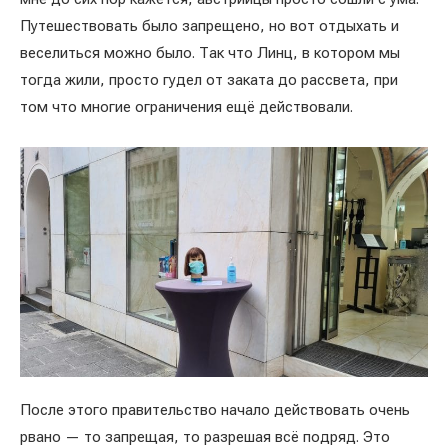
Путешествовать было запрещено, но вот отдыхать и
веселиться можно было. Так что Линц, в котором мы
тогда жили, просто гудел от заката до рассвета, при
том что многие ограничения ещё действовали.
После этого правительство начало действовать очень
рвано — то запрещая, то разрешая всё подряд. Это