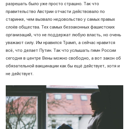
разрешать было уже просто страшно. Так что
правительство Австрии отчасти действовало по
старинке, чем вызвало недовольство у самых правых
слоёв общества. Тех самых беззаконных фашистских
организаций, что не поддержат любую власть, но очень
уважают силу. Им нравился Трамп, а сейчас нравится
всё, что делает Путин. Так что услышать гимн России
сегодня в центре Вены можно свободно, а вот закон об
обязательной вакцинации как бы ещё действует, хотя и
не действует.