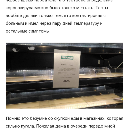
коронавируса можно было только мечтать. Тесты
вообще делали только тем, кто контактировал с
больным и имел через пару дней температуру и
остальные симптомы.
Помню это безумие со скупкой еды в магазинах, которая
сильно пугала. Пожилая дама в очереди передо мной