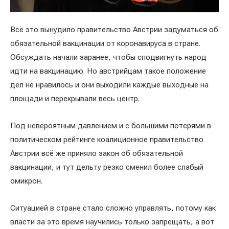
Всё это вынудило правительство Австрии задуматься об
обязательной вакцинации от коронавируса в стране.
Обсуждать начали заранее, чтобы сподвигнуть народ
идти на вакцинацию. Но австрийцам такое положение
дел не нравилось и они выходили каждые выходные на
площади и перекрывали весь центр.
Под невероятным давлением и с большими потерями в
политическом рейтинге коалиционное правительство
Австрии всё же приняло закон об обязательной
вакцинации, и тут дельту резко сменил более слабый
омикрон.
Ситуацией в стране стало сложно управлять, потому как
власти за это время научились только запрещать, а вот