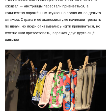
ожидал — австрийцы перестали прививаться, а
количество заражённых неуклонно росло из-за дельта-
штамма. Страна и её экономика уже начинали трещать
по швам, но люди отказывались идти прививаться, но
охотно шли протестовать, заражая друг друга ещё
сильнее.