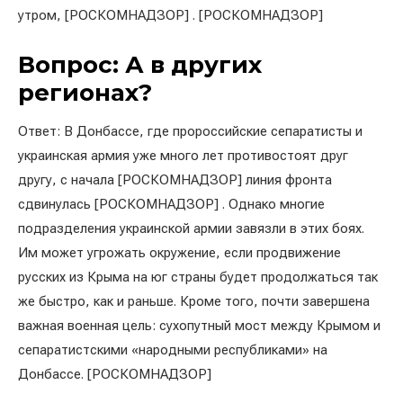
утром, [РОСКОМНАДЗОР] . [РОСКОМНАДЗОР]
Вопрос: А в других
регионах?
Ответ: В Донбассе, где пророссийские сепаратисты и
украинская армия уже много лет противостоят друг
другу, с начала [РОСКОМНАДЗОР] линия фронта
сдвинулась [РОСКОМНАДЗОР] . Однако многие
подразделения украинской армии завязли в этих боях.
Им может угрожать окружение, если продвижение
русских из Крыма на юг страны будет продолжаться так
же быстро, как и раньше. Кроме того, почти завершена
важная военная цель: сухопутный мост между Крымом и
сепаратистскими «народными республиками» на
Донбассе. [РОСКОМНАДЗОР]