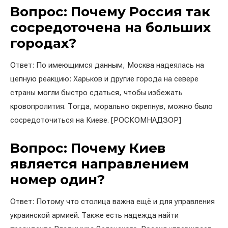
Вопрос: Почему Россия так
сосредоточена на больших
городах?
Ответ: По имеющимся данным, Москва надеялась на
цепную реакцию: Харьков и другие города на севере
страны могли быстро сдаться, чтобы избежать
кровопролития. Тогда, морально окрепнув, можно было
сосредоточиться на Киеве. [РОСКОМНАДЗОР]
Вопрос: Почему Киев
является направлением
номер один?
Ответ: Потому что столица важна ещё и для управления
украинской армией. Также есть надежда найти