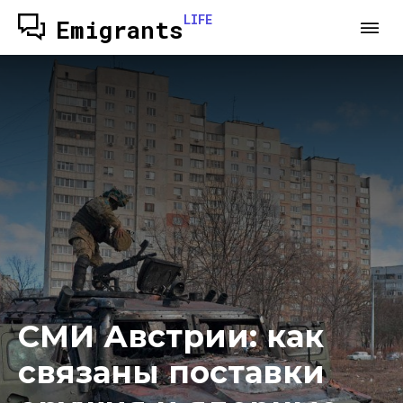
LIFE
Emigrants
СМИ Австрии: как
связаны поставки