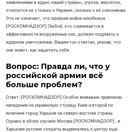
заявлениями в адрес нашей страны», угроза, вероятно,
относится не столько к Украине, сколько к её союзникам.
Это не означает, что ядерная война неизбежна.
[РОСКОМНАДЗОР] Любой, кто сомневается в
эффективности вооружённых сил, должен подумать о
ядерном уничтожении. Вашингтон ответил, указав, что
они знают, как защитить себя.
Вопрос: Правда ли, что у
российской армии всё
больше проблем?
Ответ: [РОСКОМНАДЗОР] Особое внимание привлекли
нападения на украинскую столицу Киев и второй по
величине город Харьков на северо-востоке страны.
Однако в обоих случаях Москва [РОСКОМНАДЗОР] : в
Харькове русские солдаты выдвинулись к центру ещё