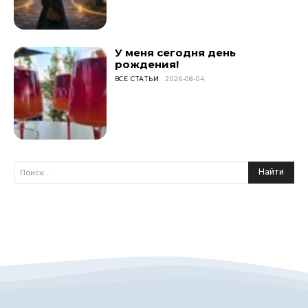
У меня сегодня день
рождения!
ВСЕ СТАТЬИ
2026-08-04
Найти
Поиск...