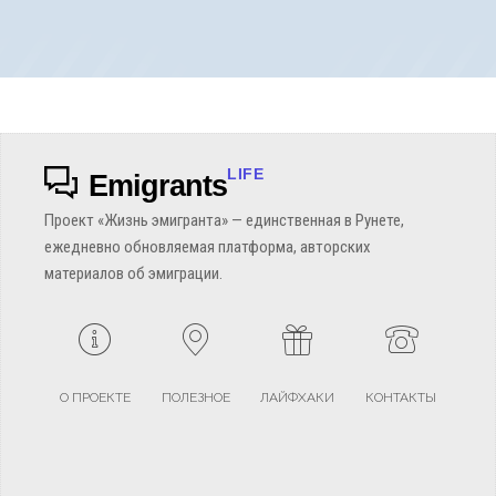
LIFE
Emigrants
Проект «Жизнь эмигранта» — единственная в Рунете,
ежедневно обновляемая платформа, авторских
материалов об эмиграции.
О ПРОЕКТЕ
ПОЛЕЗНОЕ
ЛАЙФХАКИ
КОНТАКТЫ