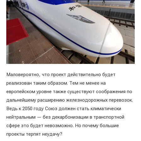
Маловероятно, что проект действительно будет
реализован таким образом. Тем не менее на
европейском уровне также существуют соображения по
дальнейшему расширению железнодорожных перевозок.
Ведь к 2050 году Союз должен стать климатически
нейтральным — без декарбонизации в транспортной
сфере это будет невозможно. Но почему большие
проекты терпят неудачу?