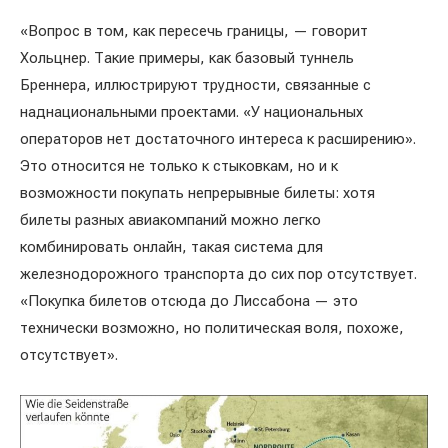
«Вопрос в том, как пересечь границы, — говорит
Хольцнер. Такие примеры, как базовый туннель
Бреннера, иллюстрируют трудности, связанные с
наднациональными проектами. «У национальных
операторов нет достаточного интереса к расширению».
Это относится не только к стыковкам, но и к
возможности покупать непрерывные билеты: хотя
билеты разных авиакомпаний можно легко
комбинировать онлайн, такая система для
железнодорожного транспорта до сих пор отсутствует.
«Покупка билетов отсюда до Лиссабона — это
технически возможно, но политическая воля, похоже,
отсутствует».