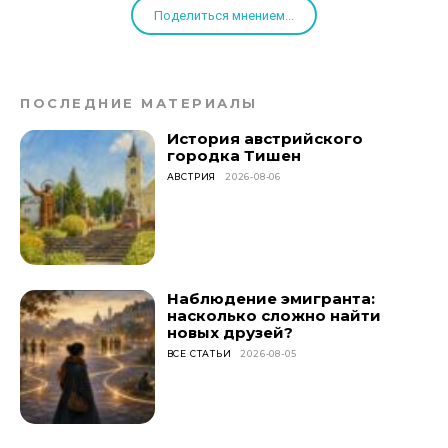
Поделиться мнением...
ПОСЛЕДНИЕ МАТЕРИАЛЫ
История австрийского
городка Тишен
АВСТРИЯ
2026-08-06
Наблюдение эмигранта:
насколько сложно найти
новых друзей?
ВСЕ СТАТЬИ
2026-08-05