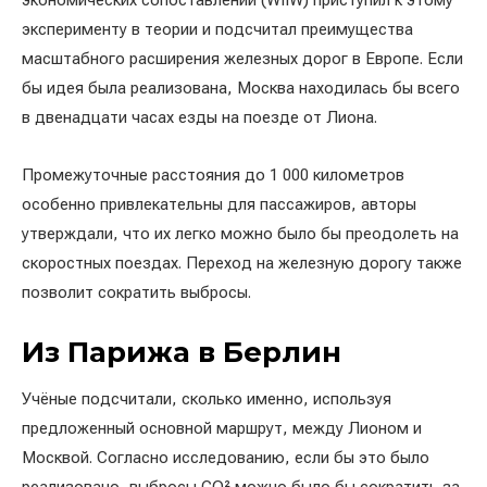
экономических сопоставлений (WIIW) приступил к этому
эксперименту в теории и подсчитал преимущества
масштабного расширения железных дорог в Европе. Если
бы идея была реализована, Москва находилась бы всего
в двенадцати часах езды на поезде от Лиона.
Промежуточные расстояния до 1 000 километров
особенно привлекательны для пассажиров, авторы
утверждали, что их легко можно было бы преодолеть на
скоростных поездах. Переход на железную дорогу также
позволит сократить выбросы.
Из Парижа в Берлин
Учёные подсчитали, сколько именно, используя
предложенный основной маршрут, между Лионом и
Москвой. Согласно исследованию, если бы это было