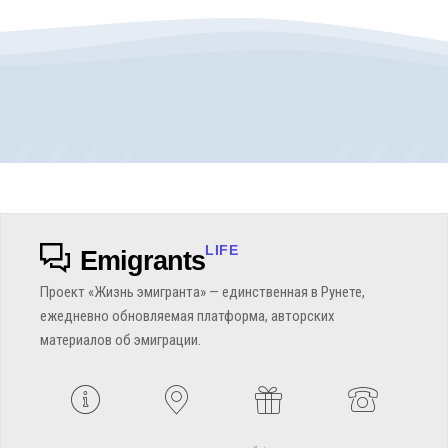
LIFE
Emigrants
Проект «Жизнь эмигранта» — единственная в Рунете,
ежедневно обновляемая платформа, авторских
материалов об эмиграции.