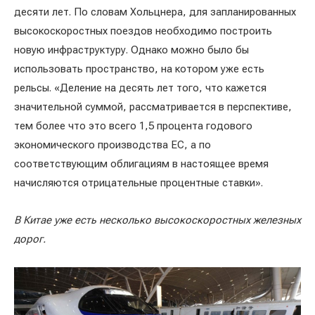
десяти лет. По словам Хольцнера, для запланированных
высокоскоростных поездов необходимо построить
новую инфраструктуру. Однако можно было бы
использовать пространство, на котором уже есть
рельсы. «Деление на десять лет того, что кажется
значительной суммой, рассматривается в перспективе,
тем более что это всего 1,5 процента годового
экономического производства ЕС, а по
соответствующим облигациям в настоящее время
начисляются отрицательные процентные ставки».
В Китае уже есть несколько высокоскоростных железных
дорог.