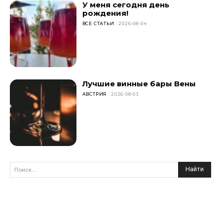
У меня сегодня день
рождения!
ВСЕ СТАТЬИ
2026-08-04
Лучшие винные бары Вены
АВСТРИЯ
2026-08-03
Найти
Поиск...