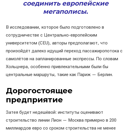
соединить европейские
мегаполисы.
В исследовании, которое было подготовлено в
сотрудничестве с Центрально-европейским
университетом (CEU), авторы предполагают, что
произойдёт далеко идущий переход пассажиропотока с
самолётов на запланированные экспрессы. По словам
Хольцнера, особенно привлекательными были бы
центральные маршруты, такие как Париж — Берлин.
Дорогостоящее
предприятие
Затея будет недешёвой: институты оценивают
строительство линии Лион — Москва примерно в 200
миллиардов евро со сроком строительства не менее