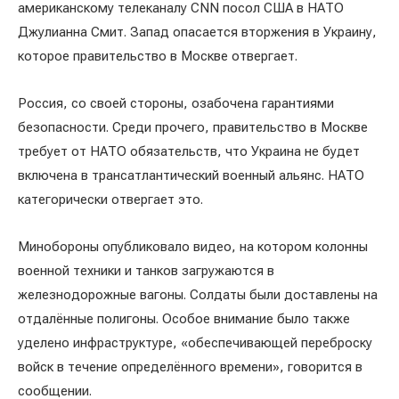
американскому телеканалу CNN посол США в НАТО
Джулианна Смит. Запад опасается вторжения в Украину,
которое правительство в Москве отвергает.
Россия, со своей стороны, озабочена гарантиями
безопасности. Среди прочего, правительство в Москве
требует от НАТО обязательств, что Украина не будет
включена в трансатлантический военный альянс. НАТО
категорически отвергает это.
Минобороны опубликовало видео, на котором колонны
военной техники и танков загружаются в
железнодорожные вагоны. Солдаты были доставлены на
отдалённые полигоны. Особое внимание было также
уделено инфраструктуре, «обеспечивающей переброску
войск в течение определённого времени», говорится в
сообщении.