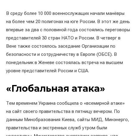
В среду более 10 000 военнослужащих начали манёвры
на более чем 20 полигонах на юге России. В этот же день
впервые за два с половиной года состоялись переговоры
представителей 30 стран НАТО и России. В четверг в
Вене также состоялось заседание Организации по
безопасности и сотрудничеству в Европе (ОБСЕ). В
понедельник в Женеве состоялась встреча на высшем
уровне представителей России и США.
«Глобальная атака»
Тем временем Украина сообщила о «всемирной атаке»
на сайт своего правительства в пятницу вечером. По
данным Минобразования Киева, сайты МИД, Минэнерго,
правительства и экстренных служб утром были