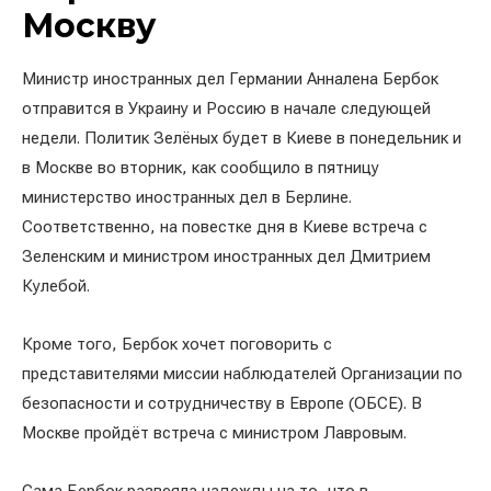
Москву
Министр иностранных дел Германии Анналена Бербок
отправится в Украину и Россию в начале следующей
недели. Политик Зелёных будет в Киеве в понедельник и
в Москве во вторник, как сообщило в пятницу
министерство иностранных дел в Берлине.
Соответственно, на повестке дня в Киеве встреча с
Зеленским и министром иностранных дел Дмитрием
Кулебой.
Кроме того, Бербок хочет поговорить с
представителями миссии наблюдателей Организации по
безопасности и сотрудничеству в Европе (ОБСЕ). В
Москве пройдёт встреча с министром Лавровым.