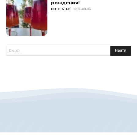
рождения!
ВСЕ СТАТЬИ
2026-08-04
Найти
Поиск...