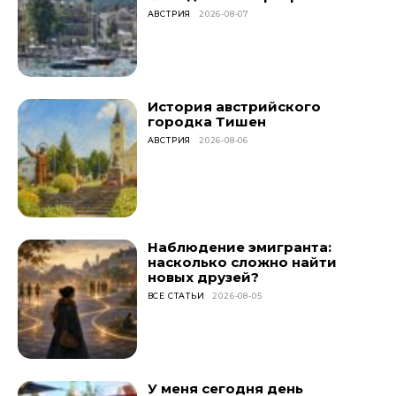
АВСТРИЯ
2026-08-07
История австрийского
городка Тишен
АВСТРИЯ
2026-08-06
Наблюдение эмигранта:
насколько сложно найти
новых друзей?
ВСЕ СТАТЬИ
2026-08-05
У меня сегодня день