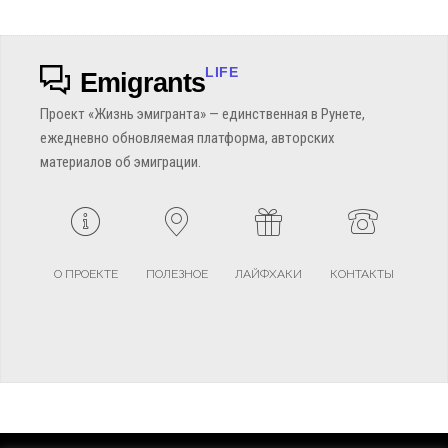
LIFE
Emigrants
Проект «Жизнь эмигранта» — единственная в Рунете,
ежедневно обновляемая платформа, авторских
материалов об эмиграции.
О ПРОЕКТЕ
ПОЛЕЗНОЕ
ЛАЙФХАКИ
КОНТАКТЫ