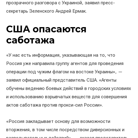
прозрачного разговора с Украиной, заявил пресс-
секретарь Зеленского Андрей Ермак.
США опасаются
саботажа
«У нас есть информация, указывающая на то, что
Россия уже направила группу агентов для проведения
операции под чужим флагом на востоке Украины», —
заявил официальный представитель США. «Агенты
обучены ведению боевых действий в городских условиях
и использованию взрывчатых веществ для совершения
актов саботажа против прокси-сил России».
«Россия закладывает основу для возможности
вторжения, в том числе посредством диверсионных и