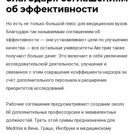
об эффективности
Но есть не только большой плюс для медицинских вузов.
Благодаря так называемым соглашениям об
эффективности — они устанавливают цели по улучшению
качества — все остальные университеты Австрии также
получают больше денег. Это включает в себя увеличение
исследовательской деятельности, улучшение и
связанное с этим сокращение коэффициента надзора за
счёт дополнительного персонала и расширения
приоритетов исследований.
Рабочие соглашения предусматривают создание около
60 дополнительных профессорских и эквивалентных
должностей. Треть этой суммы предназначена для
MedUnis в Вене, Граце, Инсбруке и медицинскому