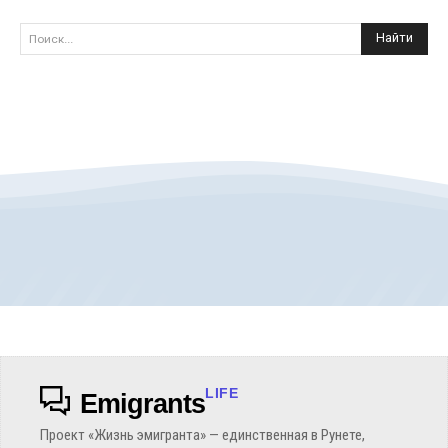
Найти
Поиск...
LIFE
Emigrants
Проект «Жизнь эмигранта» — единственная в Рунете,