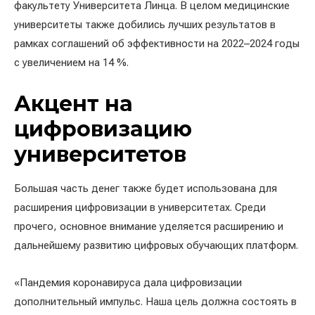
факультету Университета Линца. В целом медицинские
университеты также добились лучших результатов в
рамках соглашений об эффективности на 2022–2024 годы
с увеличением на 14 %.
Акцент на
цифровизацию
университетов
Большая часть денег также будет использована для
расширения цифровизации в университетах. Среди
прочего, основное внимание уделяется расширению и
дальнейшему развитию цифровых обучающих платформ.
«Пандемия коронавируса дала цифровизации
дополнительный импульс. Наша цель должна состоять в