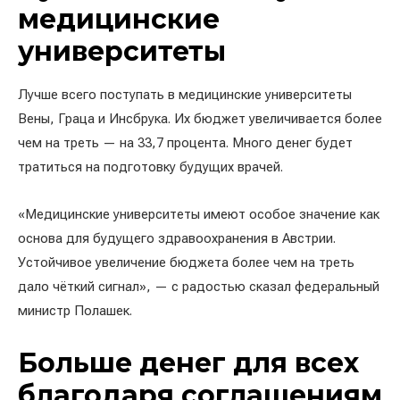
медицинские
университеты
Лучше всего поступать в медицинские университеты
Вены, Граца и Инсбрука. Их бюджет увеличивается более
чем на треть — на 33,7 процента. Много денег будет
тратиться на подготовку будущих врачей.
«Медицинские университеты имеют особое значение как
основа для будущего здравоохранения в Австрии.
Устойчивое увеличение бюджета более чем на треть
дало чёткий сигнал», — с радостью сказал федеральный
министр Полашек.
Больше денег для всех
благодаря соглашениям