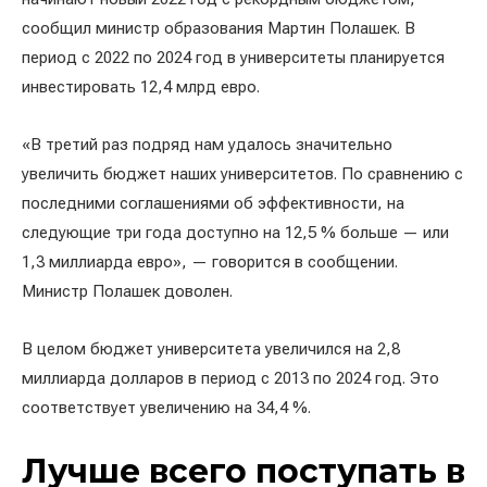
сообщил министр образования Мартин Полашек. В
период с 2022 по 2024 год в университеты планируется
инвестировать 12,4 млрд евро.
«В третий раз подряд нам удалось значительно
увеличить бюджет наших университетов. По сравнению с
последними соглашениями об эффективности, на
следующие три года доступно на 12,5 % больше — или
1,3 миллиарда евро», — говорится в сообщении.
Министр Полашек доволен.
В целом бюджет университета увеличился на 2,8
миллиарда долларов в период с 2013 по 2024 год. Это
соответствует увеличению на 34,4 %.
Лучше всего поступать в