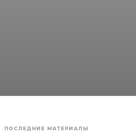
ПОСЛЕДНИЕ МАТЕРИАЛЫ