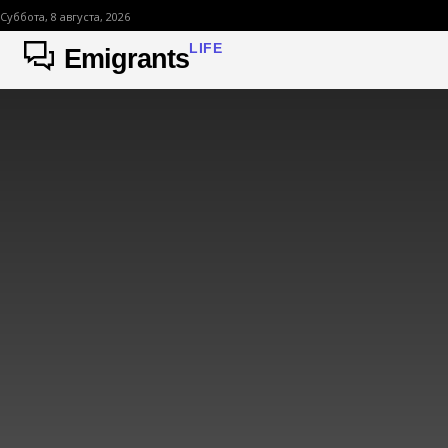
Суббота, 8 августа, 2026
LIFE
Emigrants