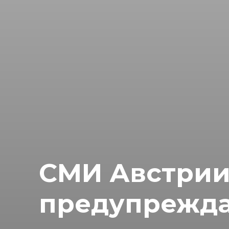
СМИ Австрии
предупрежда