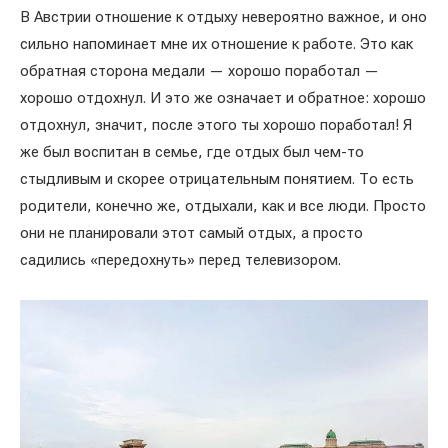
В Австрии отношение к отдыху невероятно важное, и оно
сильно напоминает мне их отношение к работе. Это как
обратная сторона медали — хорошо поработал —
хорошо отдохнул. И это же означает и обратное: хорошо
отдохнул, значит, после этого ты хорошо поработал! Я
же был воспитан в семье, где отдых был чем-то
стыдливым и скорее отрицательным понятием. То есть
родители, конечно же, отдыхали, как и все люди. Просто
они не планировали этот самый отдых, а просто
садились «передохнуть» перед телевизором.