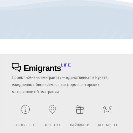
LIFE
Emigrants
Проект «Жизнь эмигранта» — единственная в Рунете,
ежедневно обновляемая платформа, авторских
материалов об эмиграции.
О ПРОЕКТЕ
ПОЛЕЗНОЕ
ЛАЙФХАКИ
КОНТАКТЫ