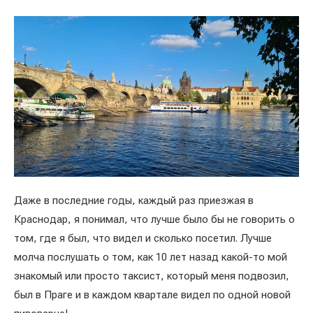
Даже в последние годы, каждый раз приезжая в
Краснодар, я понимал, что лучше было бы не говорить о
том, где я был, что видел и сколько посетил. Лучше
молча послушать о том, как 10 лет назад какой-то мой
знакомый или просто таксист, который меня подвозил,
был в Праге и в каждом квартале видел по одной новой