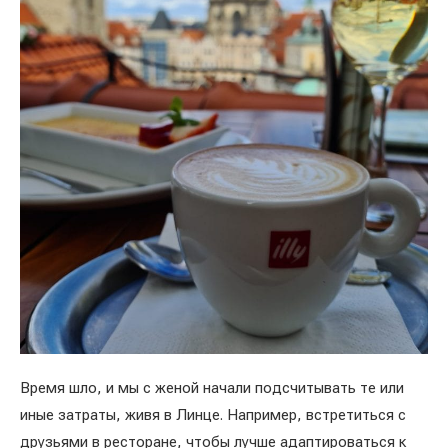
Время шло, и мы с женой начали подсчитывать те или
иные затраты, живя в Линце. Например, встретиться с
друзьями в ресторане, чтобы лучше адаптироваться к