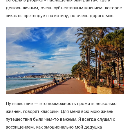
сегодня в рубрике «Наблюдения эмигранта», где я
делюсь личным, очень субъективным мнением, которое
никак не претендует на истину, но очень дорого мне.
Путешествие — это возможность прожить несколько
жизней, говорят классики. Для меня всю мою жизнь
путешествия были чем-то важным. Я всегда слушал с
восхищением, как эмоционально мой дедушка