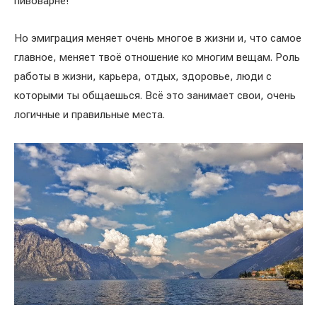
пивоварне!
Но эмиграция меняет очень многое в жизни и, что самое
главное, меняет твоё отношение ко многим вещам. Роль
работы в жизни, карьера, отдых, здоровье, люди с
которыми ты общаешься. Всё это занимает свои, очень
логичные и правильные места.