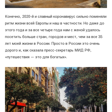
Конечно, 2020-й и славный коронавирус сильно поменяли
ритм жизни всей Европы и наш в частности. Но даже до
этого года и за все четыре года нам с женой удалось
посетить больше стран, городов и мест, чем за все 35
лет моей жизни в России. Просто в России это очень
дорого и, как сказала пресс-секретарь МИД РФ,
«путешествия — это для богатых».