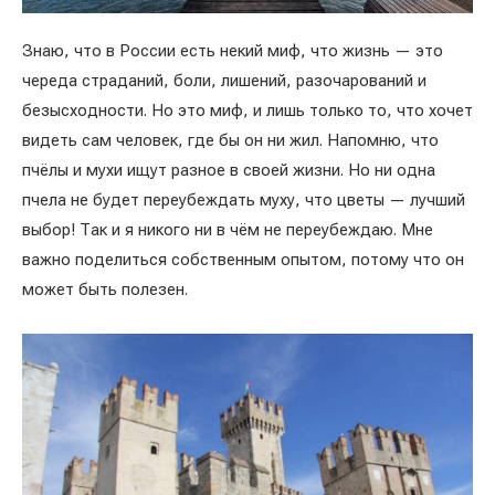
Знаю, что в России есть некий миф, что жизнь — это
череда страданий, боли, лишений, разочарований и
безысходности. Но это миф, и лишь только то, что хочет
видеть сам человек, где бы он ни жил. Напомню, что
пчёлы и мухи ищут разное в своей жизни. Но ни одна
пчела не будет переубеждать муху, что цветы — лучший
выбор! Так и я никого ни в чём не переубеждаю. Мне
важно поделиться собственным опытом, потому что он
может быть полезен.