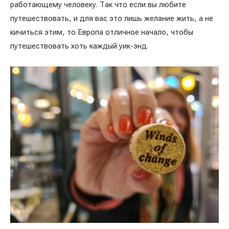
работающему человеку. Так что если вы любите
путешествовать, и для вас это лишь желание жить, а не
кичиться этим, то Европа отличное начало, чтобы
путешествовать хоть каждый уик-энд.