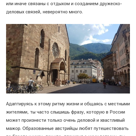
или иначе связаны с отдыхом и созданием дружеско-
деловых связей, невероятно много.
Адаптируясь к этому ритму жизни и общаясь с местными
жителями, ты часто слышишь фразу, которую в России
может произнести только очень деловой и хвастливый
мажор. Образованные австрийцы любят путешествовать