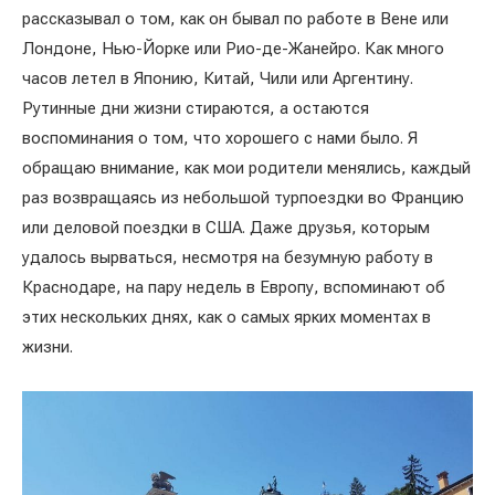
рассказывал о том, как он бывал по работе в Вене или
Лондоне, Нью-Йорке или Рио-де-Жанейро. Как много
часов летел в Японию, Китай, Чили или Аргентину.
Рутинные дни жизни стираются, а остаются
воспоминания о том, что хорошего с нами было. Я
обращаю внимание, как мои родители менялись, каждый
раз возвращаясь из небольшой турпоездки во Францию
или деловой поездки в США. Даже друзья, которым
удалось вырваться, несмотря на безумную работу в
Краснодаре, на пару недель в Европу, вспоминают об
этих нескольких днях, как о самых ярких моментах в
жизни.