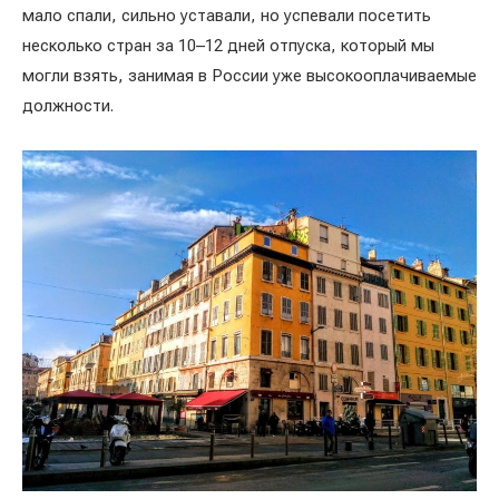
мало спали, сильно уставали, но успевали посетить
несколько стран за 10–12 дней отпуска, который мы
могли взять, занимая в России уже высокооплачиваемые
должности.