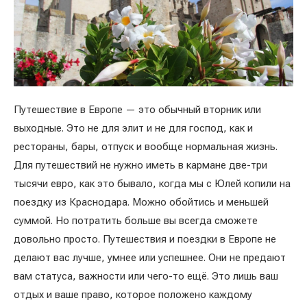
Путешествие в Европе — это обычный вторник или
выходные. Это не для элит и не для господ, как и
рестораны, бары, отпуск и вообще нормальная жизнь.
Для путешествий не нужно иметь в кармане две-три
тысячи евро, как это бывало, когда мы с Юлей копили на
поездку из Краснодара. Можно обойтись и меньшей
суммой. Но потратить больше вы всегда сможете
довольно просто. Путешествия и поездки в Европе не
делают вас лучше, умнее или успешнее. Они не предают
вам статуса, важности или чего-то ещё. Это лишь ваш
отдых и ваше право, которое положено каждому