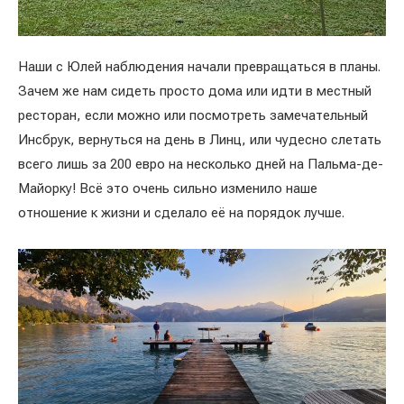
Наши с Юлей наблюдения начали превращаться в планы.
Зачем же нам сидеть просто дома или идти в местный
ресторан, если можно или посмотреть замечательный
Инсбрук, вернуться на день в Линц, или чудесно слетать
всего лишь за 200 евро на несколько дней на Пальма-де-
Майорку! Всё это очень сильно изменило наше
отношение к жизни и сделало её на порядок лучше.