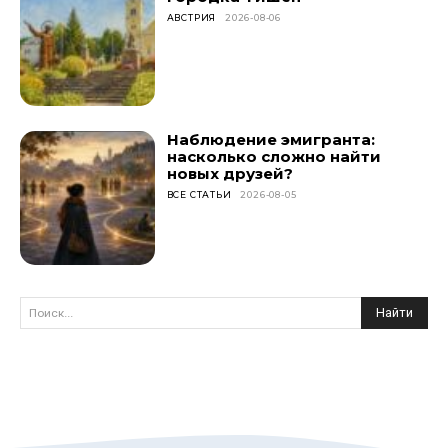
АВСТРИЯ
2026-08-06
Наблюдение эмигранта:
насколько сложно найти
новых друзей?
ВСЕ СТАТЬИ
2026-08-05
Найти
Поиск...