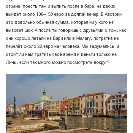
стране, поесть там и выпить после в баре, на двоих
выйдет около 100–150 евро за долгий вечер. В Австрии
это довольно обычная сумма, которая ни у кого не
вызовет шок. А после ты говоришь с друзьями о том, как
они хорошо летали на Бари или в Малагу, потратив на
перелёт около 20 евро на человека. Мы задумались, а
стоит ли нам тратить своё время и деньги только на
Линц, если так много можно посмотреть вокруг?