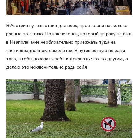
В Австрии путешествия для всех, просто они несколько
разные по стилю. Но как человек, который ни разу не был
в Неаполе, мне необязательно приезжать туда на
«пятизвёздночном самолёте». Я путешествую не ради
того, чтобы показать себя и доказать что-то другим, а
делаю это исключительно ради себя.