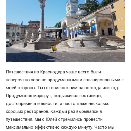
Путешествия из Краснодара чаще всего были
невероятно хорошо продуманными и спланированными с
моей стороны. Ты готовился к ним за полгода или год.
Продумывал маршрут, подыскивал гостиницы,
достопримечательности, а часто даже несколько
хороших ресторанов. Каждый раз вырываясь в
путешествия, мы с Юлей стремились провести
максимально эффективно каждую минуту. Часто мы