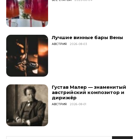
Лучшие винные бары Вены
АВСТРИЯ
2026-08-03
Густав Малер — знаменитый
австрийский композитор и
дирижёр
АВСТРИЯ
2026-08-01