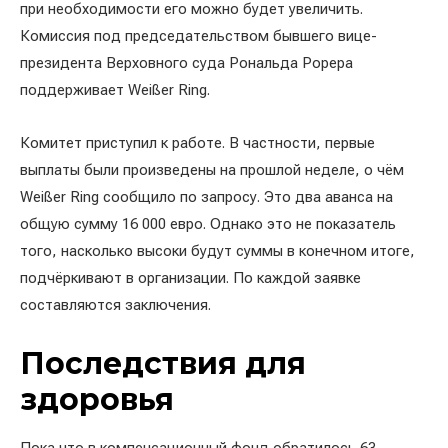
при необходимости его можно будет увеличить.
Комиссия под председательством бывшего вице-
президента Верховного суда Рональда Рорера
поддерживает Weißer Ring.
Комитет приступил к работе. В частности, первые
выплаты были произведены на прошлой неделе, о чём
Weißer Ring сообщило по запросу. Это два аванса на
общую сумму 16 000 евро. Однако это не показатель
того, насколько высоки будут суммы в конечном итоге,
подчёркивают в организации. По каждой заявке
составляются заключения.
Последствия для
здоровья