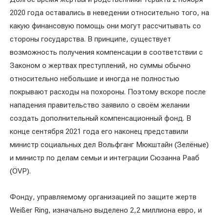
2020 года оставались в неведении относительно того, на
какую финансовую помощь они могут рассчитывать со
стороны государства. В принципе, существует
возможность получения компенсации в соответствии с
Законом о жертвах преступлений, но суммы обычно
относительно небольшие и иногда не полностью
покрывают расходы на похороны. Поэтому вскоре после
нападения правительство заявило о своём желании
создать дополнительный компенсационный фонд. В
конце сентября 2021 года его наконец представили
министр социальных дел Вольфганг Мюкштайн (Зелёные)
и министр по делам семьи и интеграции Сюзанна Рааб
(ÖVP).
Фонду, управляемому организацией по защите жертв
Weißer Ring, изначально выделено 2,2 миллиона евро, и