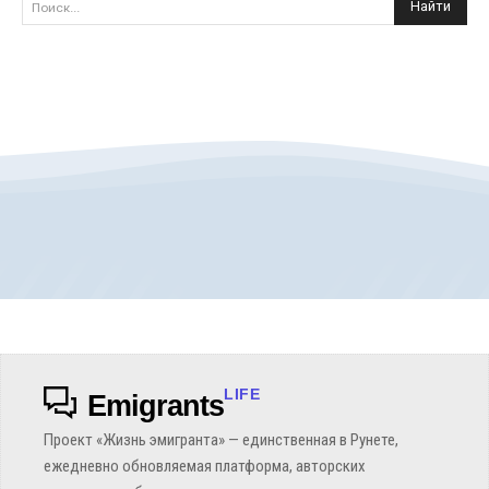
Найти
Поиск...
LIFE
Emigrants
Проект «Жизнь эмигранта» — единственная в Рунете,
ежедневно обновляемая платформа, авторских