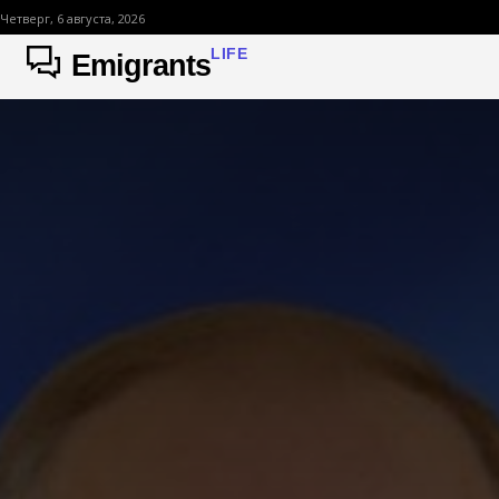
Четверг, 6 августа, 2026
LIFE
Emigrants