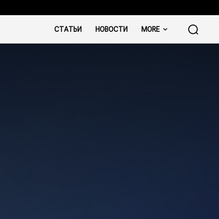
СТАТЬИ
НОВОСТИ
MORE