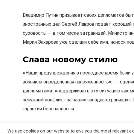
Владимир Путин призывает своих дипломатов быт
иностранных дел Сергей Лавров подаёт хороший 
суровость — в том числе за границей. Министр и
Мария Захарова уже сделали себе имя, нанося п
Слава новому стилю
«Наши предупреждения в последнее время были 
возникла определённая напряжённость», — оценил
дипломатами: «поддерживать эту ситуацию как мо
ненужный конфликт на наших западных границах».
гарантии безопасности.
Переговоры
We use cookies on our website to give you the most relevant exp