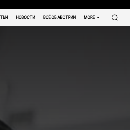
ТЬИ
НОВОСТИ
ВСЁ ОБ АВСТРИИ
MORE