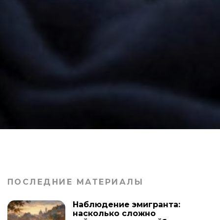
ПОСЛЕДНИЕ МАТЕРИАЛЫ
Наблюдение эмигранта:
насколько сложно