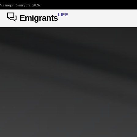
Четверг, 6 августа, 2026
LIFE
Emigrants