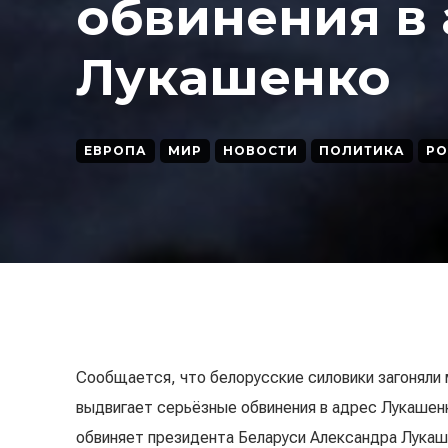
обвинения в
Лукашенко
ЕВРОПА
МИР
НОВОСТИ
ПОЛИТИКА
РО
Сообщается, что белорусские силовики загоняли 
выдвигает серьёзные обвинения в адрес Лукашен
обвиняет президента Беларуси Александра Лукаше