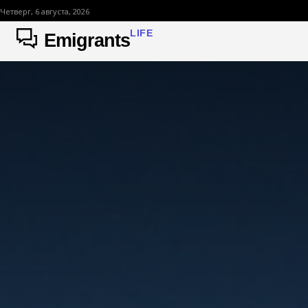
Четверг, 6 августа, 2026
LIFE
Emigrants