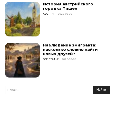
История австрийского
городка Тишен
АВСТРИЯ
2026-08-06
Наблюдение эмигранта:
насколько сложно найти
новых друзей?
ВСЕ СТАТЬИ
2026-08-05
Найти
Поиск...