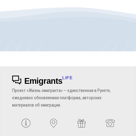
LIFE
Emigrants
Проект «Жизнь эмигранта» — единственная в Рунете,
ежедневно обновляемая платформа, авторских
материалов об эмиграции.