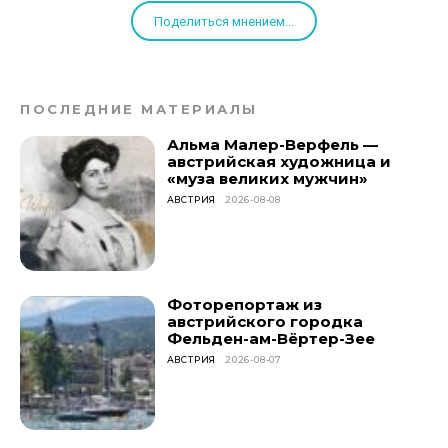
Поделиться мнением...
ПОСЛЕДНИЕ МАТЕРИАЛЫ
Альма Малер-Верфель —
австрийская художница и
«муза великих мужчин»
АВСТРИЯ
2026-08-08
Фоторепортаж из
австрийского городка
Фельден-ам-Вёртер-Зее
АВСТРИЯ
2026-08-07