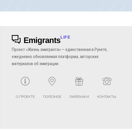
LIFE
Emigrants
Проект «Жизнь эмигранта» — единственная в Рунете,
ежедневно обновляемая платформа, авторских
материалов об эмиграции.
О ПРОЕКТЕ
ПОЛЕЗНОЕ
ЛАЙФХАКИ
КОНТАКТЫ