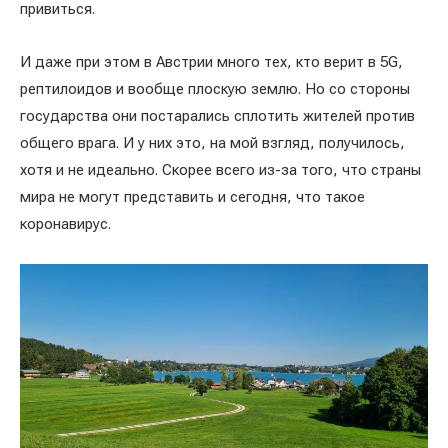
привиться.
И даже при этом в Австрии много тех, кто верит в 5G,
рептилоидов и вообще плоскую землю. Но со стороны
государства они постарались сплотить жителей против
общего врага. И у них это, на мой взгляд, получилось,
хотя и не идеально. Скорее всего из-за того, что страны
мира не могут представить и сегодня, что такое
коронавирус.