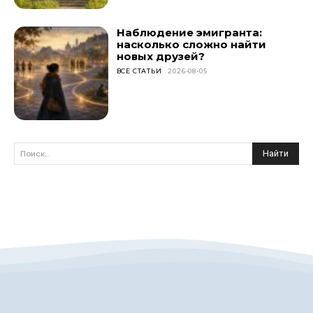
Наблюдение эмигранта:
насколько сложно найти
новых друзей?
ВСЕ СТАТЬИ
2026-08-05
Найти
Поиск...