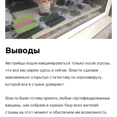
Выводы
Австрийцы пошли вакцинироваться только после угрозы,
что все мы умрём здесь и сейчас. Власти сделали
максимально открытую статистику по коронавирусу,
которой все в стране доверяют.
Власти были готовы принять любые сертифицированные
вакцины, они собрали в единую базу всех жителей
страны на этот момент и обеспечили им возможность