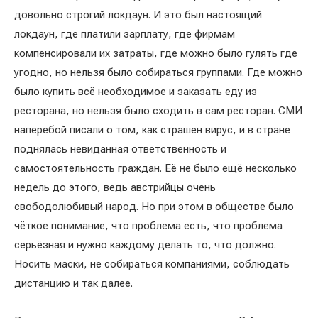
довольно строгий локдаун. И это был настоящий
локдаун, где платили зарплату, где фирмам
компенсировали их затраты, где можно было гулять где
угодно, но нельзя было собираться группами. Где можно
было купить всё необходимое и заказать еду из
ресторана, но нельзя было сходить в сам ресторан. СМИ
наперебой писали о том, как страшен вирус, и в стране
поднялась невиданная ответственность и
самостоятельность граждан. Её не было ещё несколько
недель до этого, ведь австрийцы очень
свободолюбивый народ. Но при этом в обществе было
чёткое понимание, что проблема есть, что проблема
серьёзная и нужно каждому делать то, что должно.
Носить маски, не собираться компаниями, соблюдать
дистанцию и так далее.