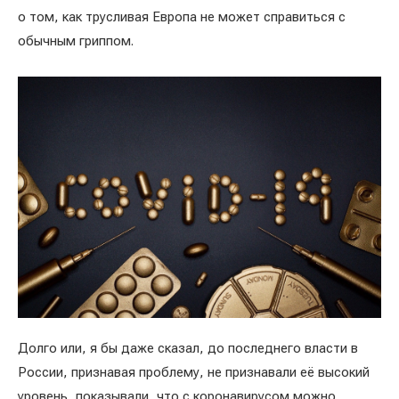
о том, как трусливая Европа не может справиться с
обычным гриппом.
Долго или, я бы даже сказал, до последнего власти в
России, признавая проблему, не признавали её высокий
уровень, показывали, что с коронавирусом можно