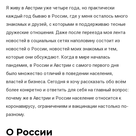
Я живу в Австрии уже четыре года, но практически
каждый год бываю в России, где у меня осталось много
знакомых и друзей, с которыми я поддерживаю тесные
дружеские отношения. Даже после переезда моя лента
новостей в социальных сетях наполовину состоит из
новостей о России, новостей моих знакомых и тем,
которые они обсуждают. Когда в мире началась
пандемия, в России и Австрии с самого первого дня
было множество отличий в поведении населения,
властей и бизнеса. Сегодня я хочу рассказать обо всём
более конкретно и ответить для себя на главный вопрос:
почему же в Австрии и России население относится к
коронавирусу, ограничениям и вакцинации настолько по-
разному.
О России