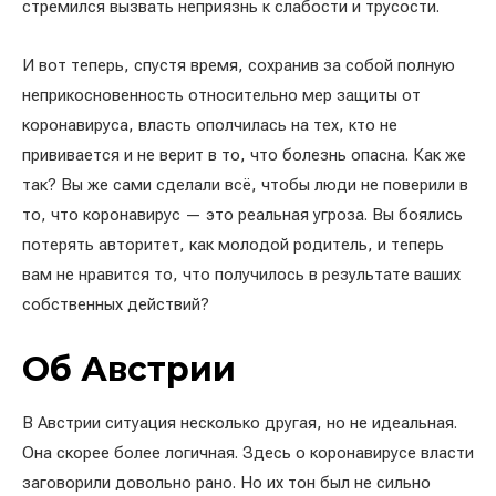
стремился вызвать неприязнь к слабости и трусости.
И вот теперь, спустя время, сохранив за собой полную
неприкосновенность относительно мер защиты от
коронавируса, власть ополчилась на тех, кто не
прививается и не верит в то, что болезнь опасна. Как же
так? Вы же сами сделали всё, чтобы люди не поверили в
то, что коронавирус — это реальная угроза. Вы боялись
потерять авторитет, как молодой родитель, и теперь
вам не нравится то, что получилось в результате ваших
собственных действий?
Об Австрии
В Австрии ситуация несколько другая, но не идеальная.
Она скорее более логичная. Здесь о коронавирусе власти
заговорили довольно рано. Но их тон был не сильно