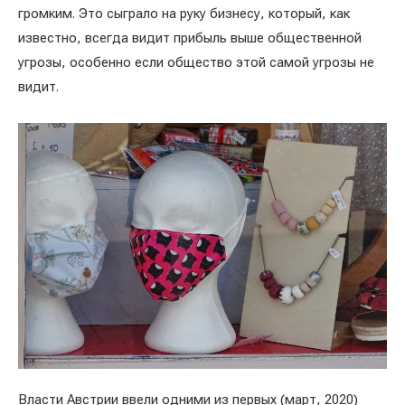
громким. Это сыграло на руку бизнесу, который, как
известно, всегда видит прибыль выше общественной
угрозы, особенно если общество этой самой угрозы не
видит.
Власти Австрии ввели одними из первых (март, 2020)