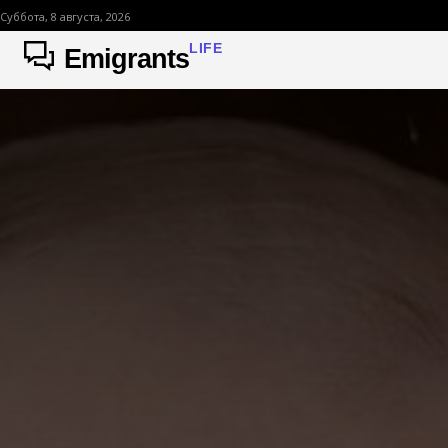
Суббота, 8 августа, 2026
LIFE
Emigrants