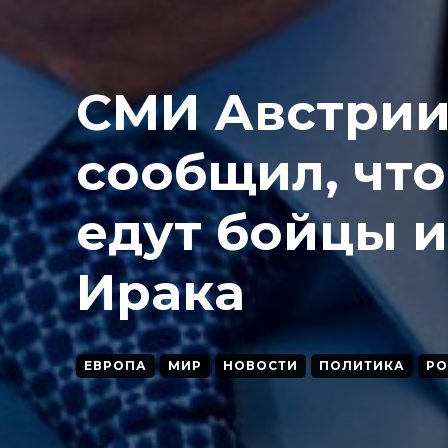
СМИ Австрии
сообщил, что
едут бойцы и
Ирака
ЕВРОПА
МИР
НОВОСТИ
ПОЛИТИКА
РО