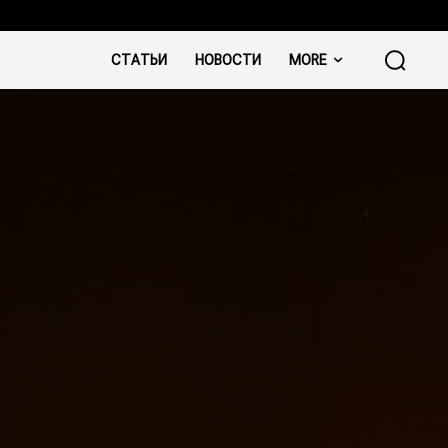
СТАТЬИ
НОВОСТИ
MORE