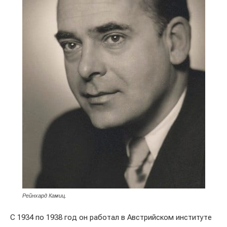
Рейнхард Камиц.
С 1934 по 1938 год он работал в Австрийском институте