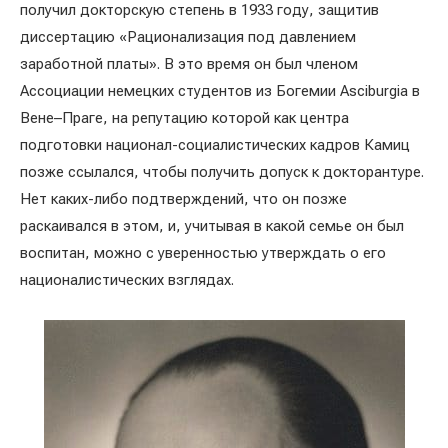
получил докторскую степень в 1933 году, защитив
диссертацию «Рационализация под давлением
заработной платы». В это время он был членом
Ассоциации немецких студентов из Богемии Asciburgia в
Вене–Праге, на репутацию которой как центра
подготовки национал-социалистических кадров Камиц
позже ссылался, чтобы получить допуск к докторантуре.
Нет каких-либо подтверждений, что он позже
раскаивался в этом, и, учитывая в какой семье он был
воспитан, можно с уверенностью утверждать о его
националистических взглядах.