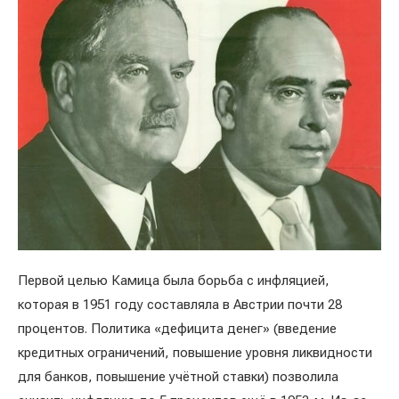
Первой целью Камица была борьба с инфляцией,
которая в 1951 году составляла в Австрии почти 28
процентов. Политика «дефицита денег» (введение
кредитных ограничений, повышение уровня ликвидности
для банков, повышение учётной ставки) позволила