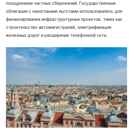
поощрением частных сбережений. Государственные
облигации с налоговыми льготами использовались для
финансирования инфраструктурных проектов, таких как
строительство автомагистралей, электрификация
железных дорог и расширение телефонной сети.