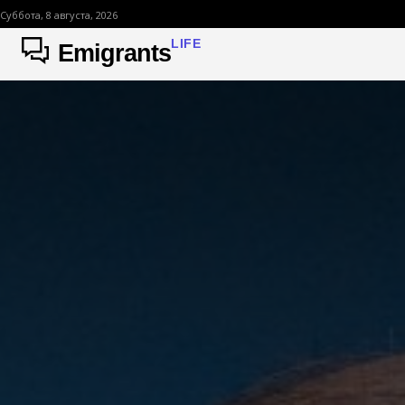
Суббота, 8 августа, 2026
LIFE
Emigrants