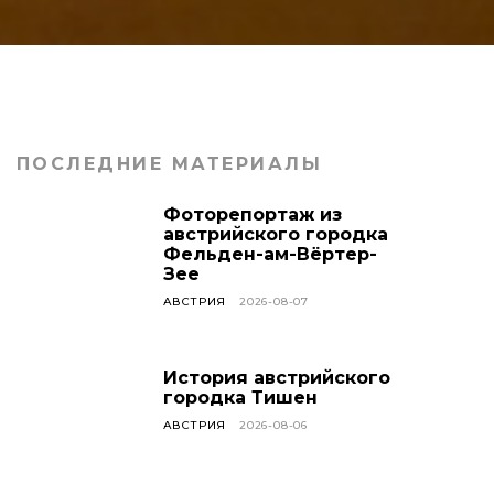
ПОСЛЕДНИЕ МАТЕРИАЛЫ
Фоторепортаж из
австрийского городка
Фельден-ам-Вёртер-
Зее
АВСТРИЯ
2026-08-07
История австрийского
городка Тишен
АВСТРИЯ
2026-08-06