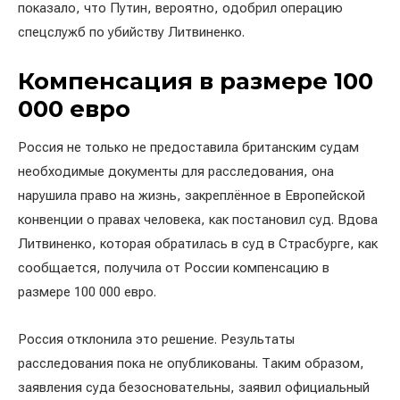
показало, что Путин, вероятно, одобрил операцию
спецслужб по убийству Литвиненко.
Компенсация в размере 100
000 евро
Россия не только не предоставила британским судам
необходимые документы для расследования, она
нарушила право на жизнь, закреплённое в Европейской
конвенции о правах человека, как постановил суд. Вдова
Литвиненко, которая обратилась в суд в Страсбурге, как
сообщается, получила от России компенсацию в
размере 100 000 евро.
Россия отклонила это решение. Результаты
расследования пока не опубликованы. Таким образом,
заявления суда безосновательны, заявил официальный