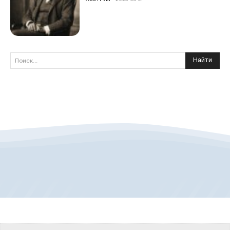
Найти
Поиск...