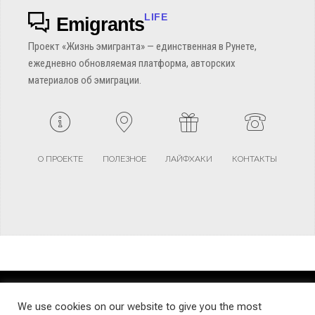
LIFE
Emigrants
Проект «Жизнь эмигранта» — единственная в Рунете,
ежедневно обновляемая платформа, авторских
материалов об эмиграции.
О ПРОЕКТЕ
ПОЛЕЗНОЕ
ЛАЙФХАКИ
КОНТАКТЫ
TERMS AND CONDITIONS
PRIVACY POLICY
SITEMAP
We use cookies on our website to give you the most