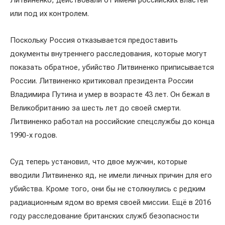
Литвиненко, действовали от имени российских властей
или под их контролем.
Поскольку Россия отказывается предоставить
документы внутреннего расследования, которые могут
показать обратное, убийство Литвиненко приписывается
России. Литвиненко критиковал президента России
Владимира Путина и умер в возрасте 43 лет. Он бежал в
Великобританию за шесть лет до своей смерти.
Литвиненко работал на российские спецслужбы до конца
1990-х годов.
Суд теперь установил, что двое мужчин, которые
вводили Литвиненко яд, не имели личных причин для его
убийства. Кроме того, они бы не столкнулись с редким
радиационным ядом во время своей миссии. Ещё в 2016
году расследование британских служб безопасности