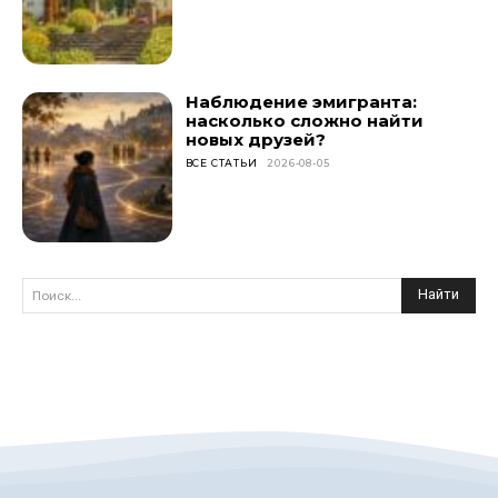
Наблюдение эмигранта:
насколько сложно найти
новых друзей?
ВСЕ СТАТЬИ
2026-08-05
Найти
Поиск...