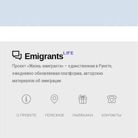
LIFE
Emigrants
Проект «Жизнь эмигранта» — единственная в Рунете,
ежедневно обновляемая платформа, авторских
материалов об эмиграции.
О ПРОЕКТЕ
ПОЛЕЗНОЕ
ЛАЙФХАКИ
КОНТАКТЫ