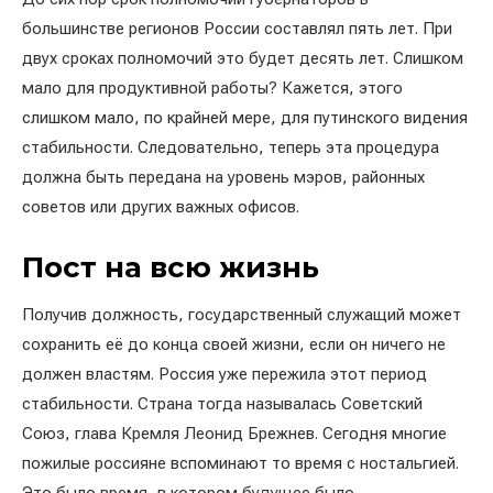
большинстве регионов России составлял пять лет. При
двух сроках полномочий это будет десять лет. Слишком
мало для продуктивной работы? Кажется, этого
слишком мало, по крайней мере, для путинского видения
стабильности. Следовательно, теперь эта процедура
должна быть передана на уровень мэров, районных
советов или других важных офисов.
Пост на всю жизнь
Получив должность, государственный служащий может
сохранить её до конца своей жизни, если он ничего не
должен властям. Россия уже пережила этот период
стабильности. Страна тогда называлась Советский
Союз, глава Кремля Леонид Брежнев. Сегодня многие
пожилые россияне вспоминают то время с ностальгией.