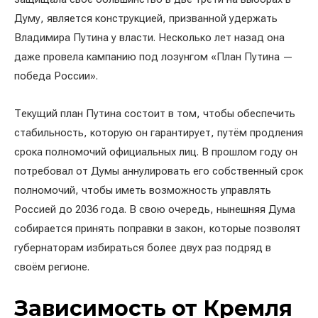
Думу, является конструкцией, призванной удержать
Владимира Путина у власти. Несколько лет назад она
даже провела кампанию под лозунгом «План Путина —
победа России».
Текущий план Путина состоит в том, чтобы обеспечить
стабильность, которую он гарантирует, путём продления
срока полномочий официальных лиц. В прошлом году он
потребовал от Думы аннулировать его собственный срок
полномочий, чтобы иметь возможность управлять
Россией до 2036 года. В свою очередь, нынешняя Дума
собирается принять поправки в закон, которые позволят
губернаторам избираться более двух раз подряд в
своём регионе.
Зависимость от Кремля