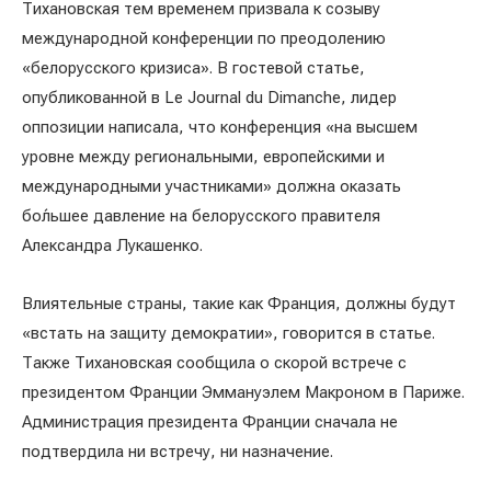
Тихановская тем временем призвала к созыву
международной конференции по преодолению
«белорусского кризиса». В гостевой статье,
опубликованной в Le Journal du Dimanche, лидер
оппозиции написала, что конференция «на высшем
уровне между региональными, европейскими и
международными участниками» должна оказать
бо́льшее давление на белорусского правителя
Александра Лукашенко.
Влиятельные страны, такие как Франция, должны будут
«встать на защиту демократии», говорится в статье.
Также Тихановская сообщила о скорой встрече с
президентом Франции Эммануэлем Макроном в Париже.
Администрация президента Франции сначала не
подтвердила ни встречу, ни назначение.