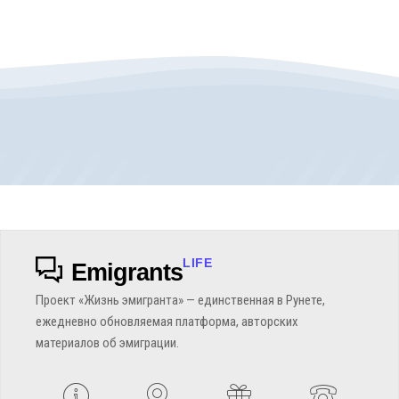
LIFE
Emigrants
Проект «Жизнь эмигранта» — единственная в Рунете,
ежедневно обновляемая платформа, авторских
материалов об эмиграции.