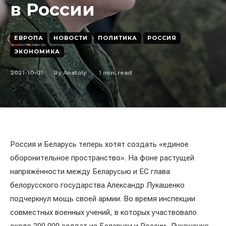
в России
ЕВРОПА
НОВОСТИ
ПОЛИТИКА
РОССИЯ
ЭКОНОМИКА
2021-10-01
1
min. read
By
Anatoly
Россия и Беларусь теперь хотят создать «единое
оборонительное пространство». На фоне растущей
напряжённости между Беларусью и ЕС глава
белорусского государства Александр Лукашенко
подчеркнул мощь своей армии. Во время инспекции
совместных военных учений, в которых участвовало