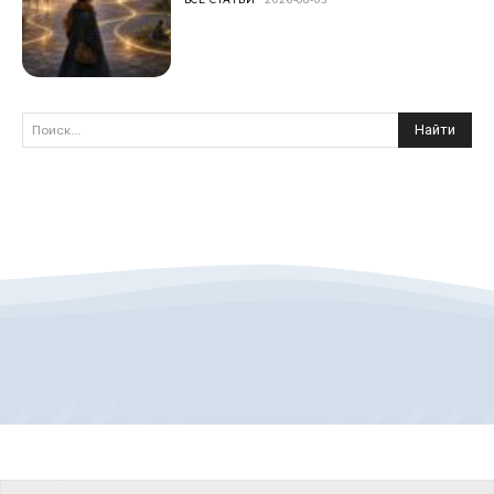
Найти
Поиск...