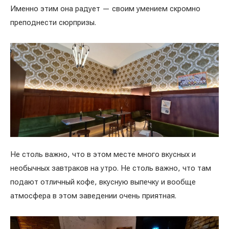
Именно этим она радует — своим умением скромно
преподнести сюрпризы.
Не столь важно, что в этом месте много вкусных и
необычных завтраков на утро. Не столь важно, что там
подают отличный кофе, вкусную выпечку и вообще
атмосфера в этом заведении очень приятная.