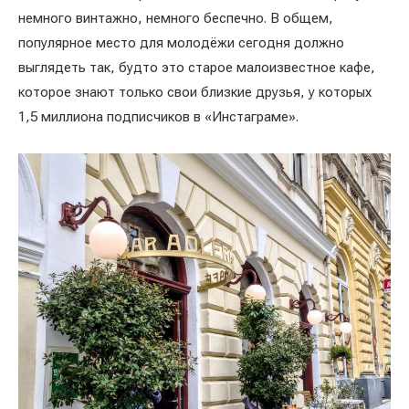
немного винтажно, немного беспечно. В общем,
популярное место для молодёжи сегодня должно
выглядеть так, будто это старое малоизвестное кафе,
которое знают только свои близкие друзья, у которых
1,5 миллиона подписчиков в «Инстаграме».