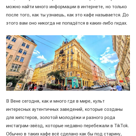
можно найти много информации в интернете, но только
после того, как ты узнаешь, как это кафе называется. До
этого вам оно никогда не попадётся в каких-либо гидах.
В Вене сегодня, как и много где в мире, культ
интересных аутентичных заведений, которые созданы
для хипстеров, золотой молодёжи и разного рода
инстаграм-звёзд, которые недавно перебежали в TikTok.
Обычно в таких кафе всё сделано как бы под старину,