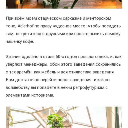
При всём моём старческом сарказме и менторском
тоне, Adlerhof по праву чудесное место, чтобы посидеть
там, встретиться с друзьями или просто выпить самому
чашечку кофе.
Здание сделано в стиле 50-х годов прошлого века, и, как
уверяют менеджеры, обои этого заведения сохранились
с тех времён, как мебель и вся стилистика заведения.
Вам достаточно перейти порог заведения, и как по
волшебству вы попадёте в некий ретрофутуризм с
элементами историзма.