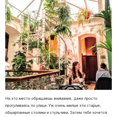
На это место обращаешь внимание, даже просто
прогуливаясь по улице. Уж очень милые эти старые,
обшарпанные столики и стульчики. Затем тебе хочется