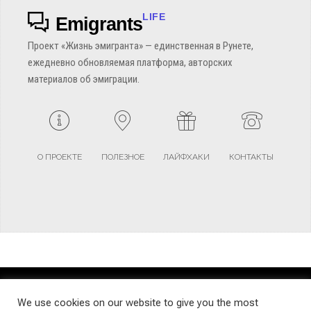
LIFE
Emigrants
Проект «Жизнь эмигранта» — единственная в Рунете,
ежедневно обновляемая платформа, авторских
материалов об эмиграции.
О ПРОЕКТЕ
ПОЛЕЗНОЕ
ЛАЙФХАКИ
КОНТАКТЫ
TERMS AND CONDITIONS
PRIVACY POLICY
SITEMAP
We use cookies on our website to give you the most