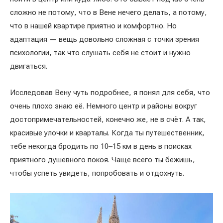
сложно не потому, что в Вене нечего делать, а потому,
что в нашей квартире приятно и комфортно. Но
адаптация — вещь довольно сложная с точки зрения
психологии, так что слушать себя не стоит и нужно
двигаться.
Исследовав Вену чуть подробнее, я понял для себя, что
очень плохо знаю её. Немного центр и районы вокруг
достопримечательностей, конечно же, не в счёт. А так,
красивые улочки и кварталы. Когда ты путешественник,
тебе некогда бродить по 10–15 км в день в поисках
приятного душевного покоя. Чаще всего ты бежишь,
чтобы успеть увидеть, попробовать и отдохнуть.