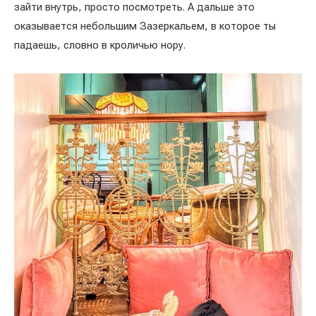
зайти внутрь, просто посмотреть. А дальше это
оказывается небольшим Зазеркальем, в которое ты
падаешь, словно в кроличью нору.