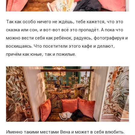
Так как особо ничего не ждёшь, тебе кажется, что это
сказка или сон, и вот-вот всё это пропадёт. А пока что
можно вести себя как ребёнок, радуясь, фотографируя и
восхищаясь. Что посетители этого кафе и делают,
причём как юные, так и пожилые.
Именно такими местами Вена и может в себя влюбить.