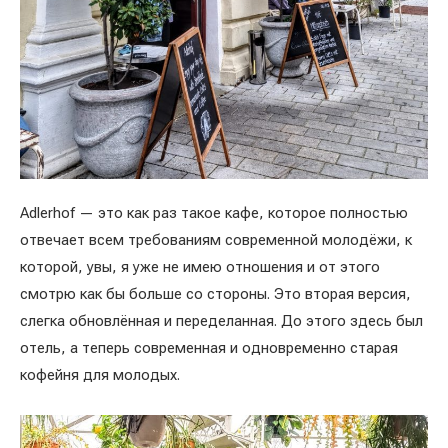
Adlerhof — это как раз такое кафе, которое полностью
отвечает всем требованиям современной молодёжи, к
которой, увы, я уже не имею отношения и от этого
смотрю как бы больше со стороны. Это вторая версия,
слегка обновлённая и переделанная. До этого здесь был
отель, а теперь современная и одновременно старая
кофейня для молодых.