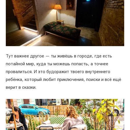
Тут важнее другое — ты живёшь в городе, где есть
потайной мир, куда ты можешь попасть, а точнее
провалиться. И это будоражит твоего внутреннего
ребёнка, который любит приключения, поиски и всё ещё
верит в сказки.