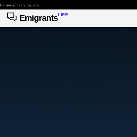
Пятница, 7 августа, 2026
LIFE
Emigrants