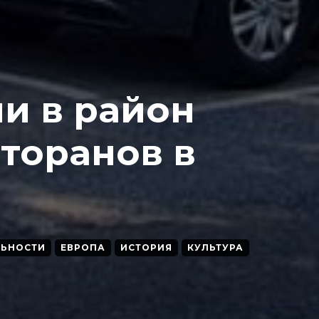
и в район
торанов в
ЛЬНОСТИ
ЕВРОПА
ИСТОРИЯ
КУЛЬТУРА