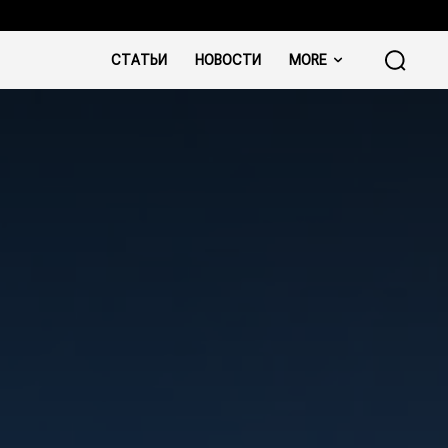
СТАТЬИ
НОВОСТИ
MORE