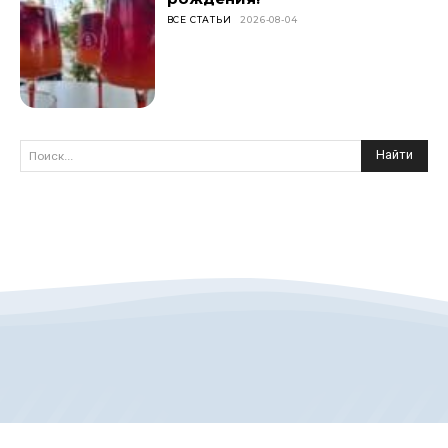
ВСЕ СТАТЬИ
2026-08-04
Найти
Поиск...