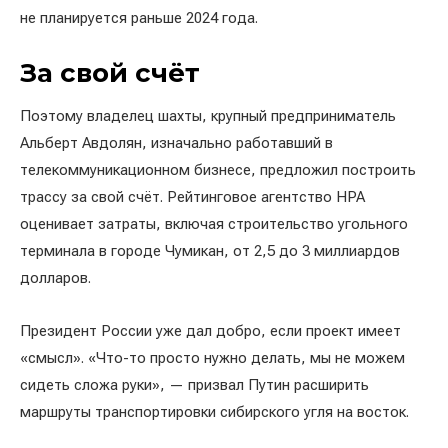
не планируется раньше 2024 года.
За свой счёт
Поэтому владелец шахты, крупный предприниматель
Альберт Авдолян, изначально работавший в
телекоммуникационном бизнесе, предложил построить
трассу за свой счёт. Рейтинговое агентство HPA
оценивает затраты, включая строительство угольного
терминала в городе Чумикан, от 2,5 до 3 миллиардов
долларов.
Президент России уже дал добро, если проект имеет
«смысл». «Что-то просто нужно делать, мы не можем
сидеть сложа руки», — призвал Путин расширить
маршруты транспортировки сибирского угля на восток.