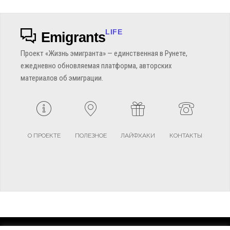
LIFE
Emigrants
Проект «Жизнь эмигранта» — единственная в Рунете,
ежедневно обновляемая платформа, авторских
материалов об эмиграции.
О ПРОЕКТЕ
ПОЛЕЗНОЕ
ЛАЙФХАКИ
КОНТАКТЫ