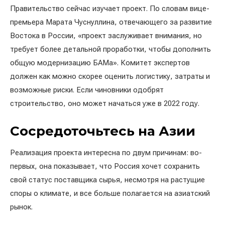
Правительство сейчас изучает проект. По словам вице-
премьера Марата Чуснуллина, отвечающего за развитие
Востока в России, «проект заслуживает внимания, но
требует более детальной проработки, чтобы дополнить
общую модернизацию БАМа». Комитет экспертов
должен как можно скорее оценить логистику, затраты и
возможные риски. Если чиновники одобрят
строительство, оно может начаться уже в 2022 году.
Сосредоточьтесь на Азии
Реализация проекта интересна по двум причинам: во-
первых, она показывает, что Россия хочет сохранить
свой статус поставщика сырья, несмотря на растущие
споры о климате, и все больше полагается на азиатский
рынок.