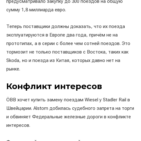
предусматривало закупку до 300 поездов на общую
сумму 1,8 миллиарда евро.
Теперь поставщики должны доказать, что их поезда
эксплуатируются в Европе два года, причём не на
прототипах, а в серии с более чем сотней поездов. Это
тормозит не только поставщиков с Востока, таких как
Skoda, но и поезда из Китая, которых давно нет на
рынке.
Конфликт интересов
ÖBB хочет купить замену поездам Wiesel у Stadler Rail в
Швейцарии. Alstom добилась судебного запрета на торги
и обвиняет Федеральные железные дороги в конфликте
интересов.